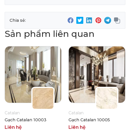
Chia sẻ:
Sản phẩm liên quan
Catalan
Catalan
Gạch Catalan 10003
Gạch Catalan 10005
Liên hệ
Liên hệ