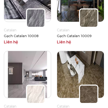
Catalan
Catalan
Gạch Catalan 10008
Gạch Catalan 10009
Liên hệ
Liên hệ
Catalan
Catalan