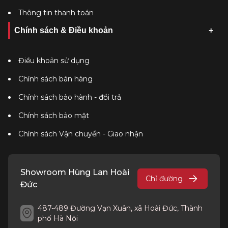
Thông tin thanh toán
Chính sách & Điều khoản
Điều khoản sử dụng
Chính sách bán hàng
Chính sách bảo hành - đổi trả
Chính sách bảo mật
Chính sách Vận chuyển - Giao nhận
Showroom Hùng Lan Hoài
Chỉ đường
Đức
487-489 Đường Vạn Xuân, xã Hoài Đức, Thành
phố Hà Nội