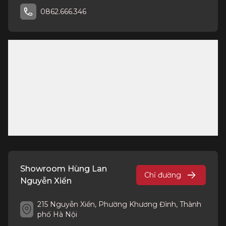
0862.666.346
Showroom Hùng Lan
Chỉ đường
Nguyễn Xiển
215 Nguyễn Xiển, Phường Khương Đình, Thành
phố Hà Nội