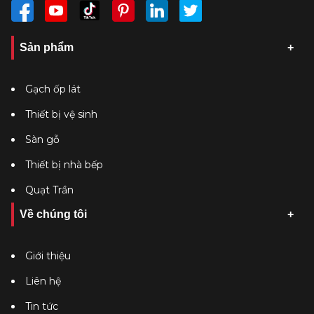
Sản phẩm
Gạch ốp lát
Thiết bị vệ sinh
Sàn gỗ
Thiết bị nhà bếp
Quạt Trần
Về chúng tôi
Giới thiệu
Liên hệ
Tin tức