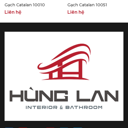
Gạch Catalan 10010
Gạch Catalan 10051
Liên hệ
Liên hệ