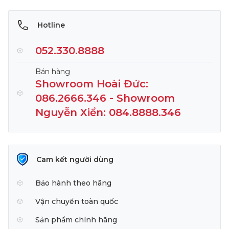
Hotline
052.330.8888
Bán hàng
Showroom Hoài Đức:
086.2666.346 - Showroom
Nguyễn Xiển: 084.8888.346
Cam kết người dùng
Bảo hành theo hãng
Vận chuyển toàn quốc
Sản phẩm chính hãng