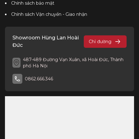
Chính sách bảo mật
Chính sách Vận chuyển - Giao nhận
Showroom Hùng Lan Hoài
Chỉ đường
Đức
487-489 Đường Vạn Xuân, xã Hoài Đức, Thành
phố Hà Nội
0862.666.346