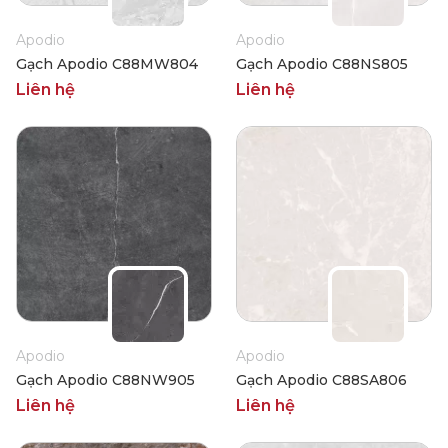
Apodio
Apodio
Gạch Apodio C88MW804
Gạch Apodio C88NS805
Liên hệ
Liên hệ
Apodio
Apodio
Gạch Apodio C88NW905
Gạch Apodio C88SA806
Liên hệ
Liên hệ