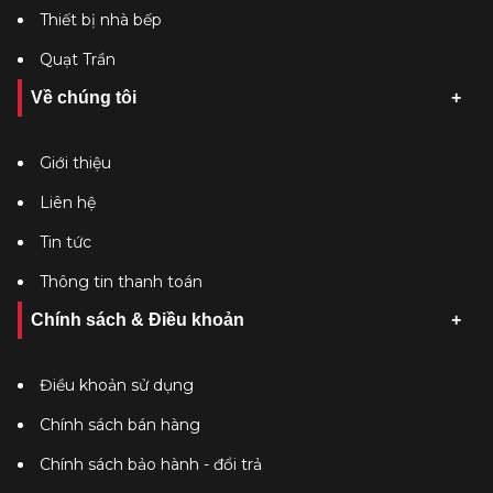
Thiết bị nhà bếp
Quạt Trần
Về chúng tôi
Giới thiệu
Liên hệ
Tin tức
Thông tin thanh toán
Chính sách & Điều khoản
Điều khoản sử dụng
Chính sách bán hàng
Chính sách bảo hành - đổi trả