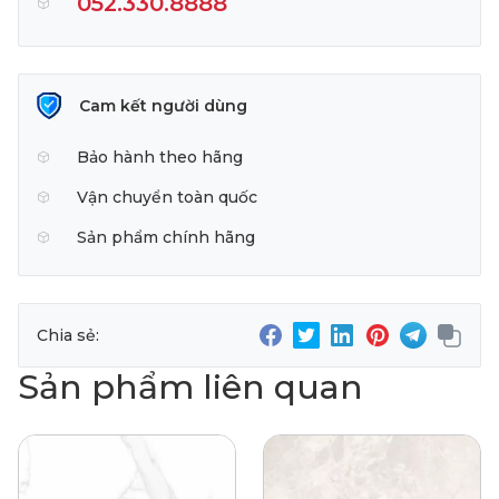
052.330.8888
Cam kết người dùng
Bảo hành theo hãng
Vận chuyển toàn quốc
Sản phẩm chính hãng
Chia sẻ:
Sản phẩm liên quan