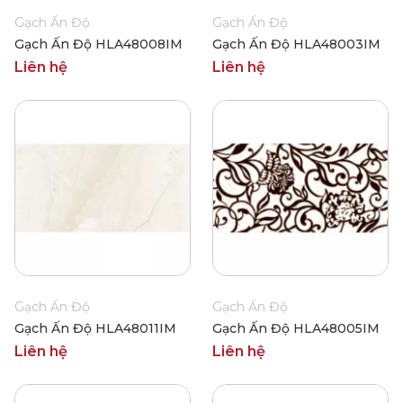
Gạch Ấn Độ
Gạch Ấn Độ
Gạch Ấn Độ HLA48008IM
Gạch Ấn Độ HLA48003IM
Liên hệ
Liên hệ
Gạch Ấn Độ
Gạch Ấn Độ
Gạch Ấn Độ HLA48011IM
Gạch Ấn Độ HLA48005IM
Liên hệ
Liên hệ