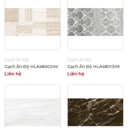
Gạch Ấn Độ
Gạch Ấn Độ
Gạch Ấn Độ HLA48002IM
Gạch Ấn Độ HLA48013IM
Liên hệ
Liên hệ