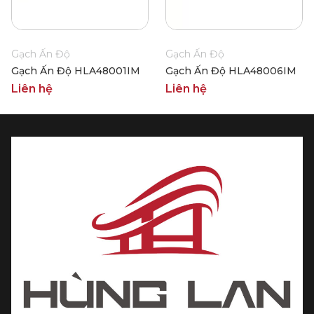
Gạch Ấn Độ
Gạch Ấn Độ
Gạch Ấn Độ HLA48001IM
Gạch Ấn Độ HLA48006IM
Liên hệ
Liên hệ