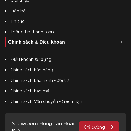
Giới thiệu
Liên hệ
Tin tức
Thông tin thanh toán
Chính sách & Điều khoản
Điều khoản sử dụng
Chính sách bán hàng
Chính sách bảo hành - đổi trả
Chính sách bảo mật
Chính sách Vận chuyển - Giao nhận
Showroom Hùng Lan Hoài
Chỉ đường
Đức