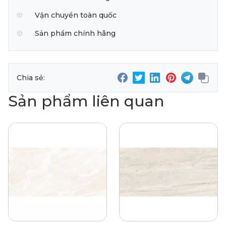
Vận chuyển toàn quốc
Sản phẩm chính hãng
Chia sẻ:
Sản phẩm liên quan