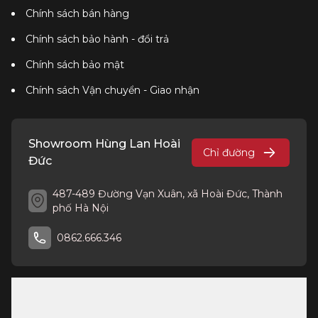
Chính sách bán hàng
Chính sách bảo hành - đổi trả
Chính sách bảo mật
Chính sách Vận chuyển - Giao nhận
Showroom Hùng Lan Hoài
Chỉ đường
Đức
487-489 Đường Vạn Xuân, xã Hoài Đức, Thành
phố Hà Nội
0862.666.346