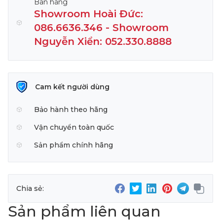
Bán hàng
Showroom Hoài Đức:
086.6636.346 - Showroom
Nguyễn Xiển: 052.330.8888
Cam kết người dùng
Bảo hành theo hãng
Vận chuyển toàn quốc
Sản phẩm chính hãng
Chia sẻ:
Sản phẩm liên quan