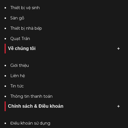
Thiết bị vệ sinh
Sàn gỗ
Thiết bị nhà bếp
Quạt Trần
Về chúng tôi
Giới thiệu
Liên hệ
Tin tức
Thông tin thanh toán
Chính sách & Điều khoản
Điều khoản sử dụng