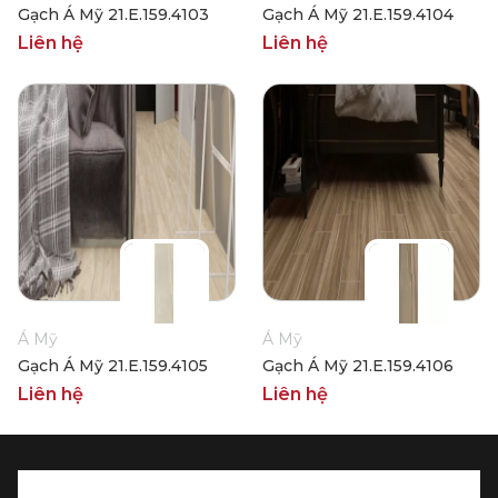
Gạch Á Mỹ 21.E.159.4103
Gạch Á Mỹ 21.E.159.4104
Liên hệ
Liên hệ
Á Mỹ
Á Mỹ
Gạch Á Mỹ 21.E.159.4105
Gạch Á Mỹ 21.E.159.4106
Liên hệ
Liên hệ