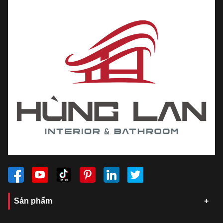
Sản phẩm