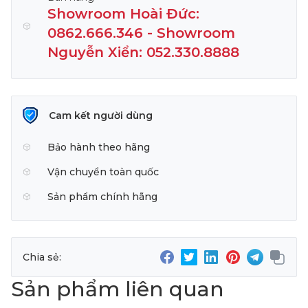
Showroom Hoài Đức:
0862.666.346 - Showroom
Nguyễn Xiển: 052.330.8888
Cam kết người dùng
Bảo hành theo hãng
Vận chuyển toàn quốc
Sản phẩm chính hãng
Chia sẻ:
Sản phẩm liên quan