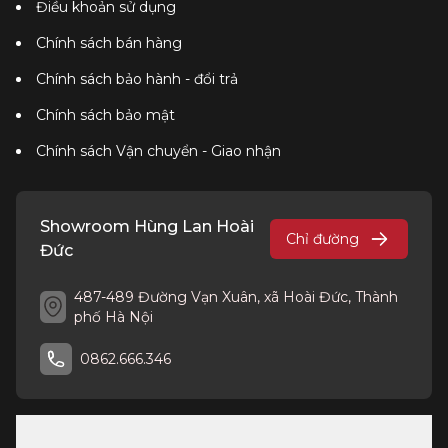
Điều khoản sử dụng
Chính sách bán hàng
Chính sách bảo hành - đổi trả
Chính sách bảo mật
Chính sách Vận chuyển - Giao nhận
Showroom Hùng Lan Hoài
Chỉ đường
Đức
487-489 Đường Vạn Xuân, xã Hoài Đức, Thành
phố Hà Nội
0862.666.346