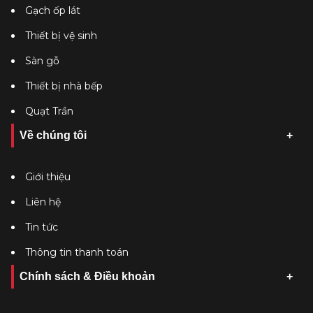
Gạch ốp lát
Thiết bị vệ sinh
Sàn gỗ
Thiết bị nhà bếp
Quạt Trần
Về chúng tôi
Giới thiệu
Liên hệ
Tin tức
Thông tin thanh toán
Chính sách & Điều khoản