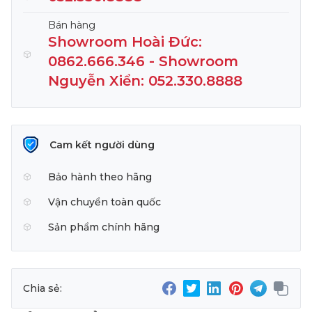
Bán hàng
Showroom Hoài Đức:
0862.666.346 - Showroom
Nguyễn Xiển: 052.330.8888
Cam kết người dùng
Bảo hành theo hãng
Vận chuyển toàn quốc
Sản phẩm chính hãng
Chia sẻ: