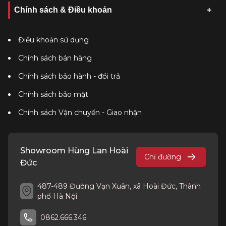
Chính sách & Điều khoản
Điều khoản sử dụng
Chính sách bán hàng
Chính sách bảo hành - đổi trả
Chính sách bảo mật
Chính sách Vận chuyển - Giao nhận
Showroom Hùng Lan Hoài
Chỉ đường
Đức
487-489 Đường Vạn Xuân, xã Hoài Đức, Thành
phố Hà Nội
0862.666.346