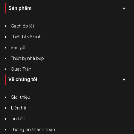
Sản phẩm
Gạch ốp lát
Thiết bị vệ sinh
Sàn gỗ
Thiết bị nhà bếp
Quạt Trần
Về chúng tôi
Giới thiệu
Liên hệ
Tin tức
Thông tin thanh toán