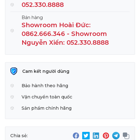
052.330.8888
Bán hàng
Showroom Hoài Đức:
0862.666.346 - Showroom
Nguyễn Xiển: 052.330.8888
Cam kết người dùng
Bảo hành theo hãng
Vận chuyển toàn quốc
Sản phẩm chính hãng
Chia sẻ: