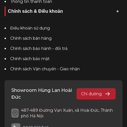
Thông tin thanh toán
Chính sách & Điều khoản
Điều khoản sử dụng
Chính sách bán hàng
Chính sách bảo hành - đổi trả
Chính sách bảo mật
Chính sách Vận chuyển - Giao nhận
Showroom Hùng Lan Hoài
Chỉ đường
Đức
487-489 Đường Vạn Xuân, xã Hoài Đức, Thành
phố Hà Nội