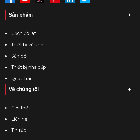
Sản phẩm
Gạch ốp lát
Thiết bị vệ sinh
Sàn gỗ
Thiết bị nhà bếp
Quạt Trần
Về chúng tôi
Giới thiệu
Liên hệ
Tin tức