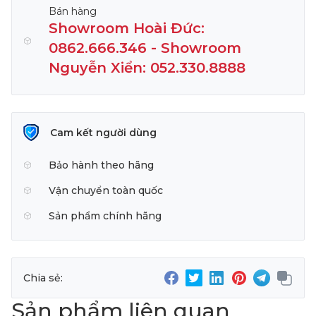
Bán hàng
Showroom Hoài Đức:
0862.666.346 - Showroom
Nguyễn Xiển: 052.330.8888
Cam kết người dùng
Bảo hành theo hãng
Vận chuyển toàn quốc
Sản phẩm chính hãng
Chia sẻ:
Sản phẩm liên quan