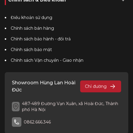
Điều khoản sử dụng
Chính sách bán hàng
Chính sách bảo hành - đổi trả
Chính sách bảo mật
Chính sách Vận chuyển - Giao nhận
Showroom Hùng Lan Hoài
Chỉ đường
Đức
487-489 Đường Vạn Xuân, xã Hoài Đức, Thành
phố Hà Nội
0862.666.346