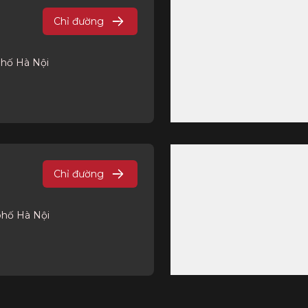
Chỉ đường
phố Hà Nội
Chỉ đường
phố Hà Nội