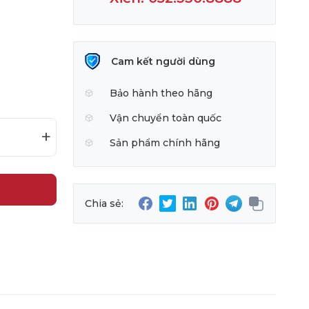
Cam kết người dùng
Bảo hành theo hãng
Vận chuyển toàn quốc
+
Sản phẩm chính hãng
Chia sẻ: