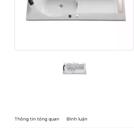
Thông tin tổng quan
Bình luận