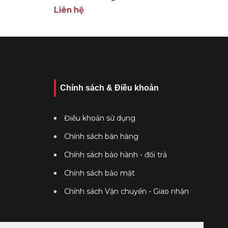
Liên hệ
Chính sách & Điều khoản
Điều khoản sử dụng
Chính sách bán hàng
Chính sách bảo hành - đổi trả
Chính sách bảo mật
Chính sách Vận chuyển - Giao nhận