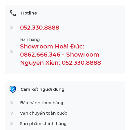
Hotline
052.330.8888
Bán hàng
Showroom Hoài Đức:
0862.666.346 - Showroom
Nguyễn Xiển: 052.330.8888
Cam kết người dùng
Bảo hành theo hãng
Vận chuyển toàn quốc
Sản phẩm chính hãng