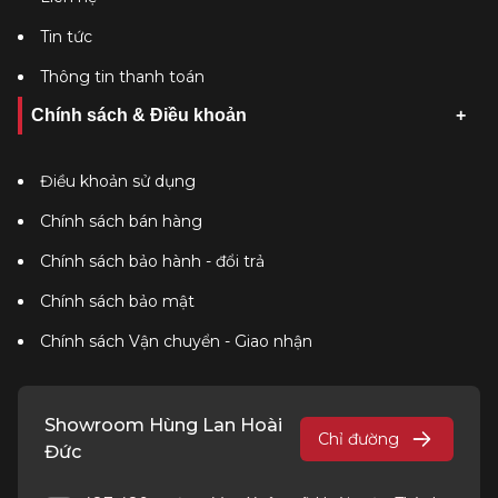
Tin tức
Thông tin thanh toán
Chính sách & Điều khoản
Điều khoản sử dụng
Chính sách bán hàng
Chính sách bảo hành - đổi trả
Chính sách bảo mật
Chính sách Vận chuyển - Giao nhận
Showroom Hùng Lan Hoài
Chỉ đường
Đức