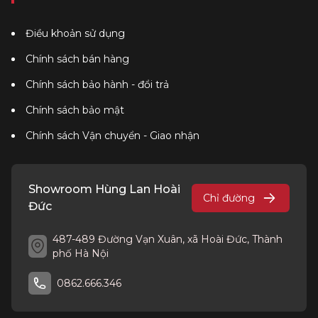
Điều khoản sử dụng
Chính sách bán hàng
Chính sách bảo hành - đổi trả
Chính sách bảo mật
Chính sách Vận chuyển - Giao nhận
Showroom Hùng Lan Hoài
Chỉ đường
Đức
487-489 Đường Vạn Xuân, xã Hoài Đức, Thành
phố Hà Nội
0862.666.346