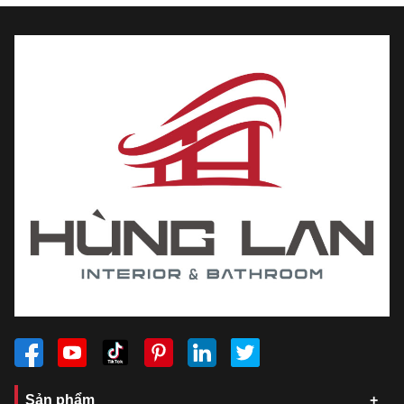
Sản phẩm