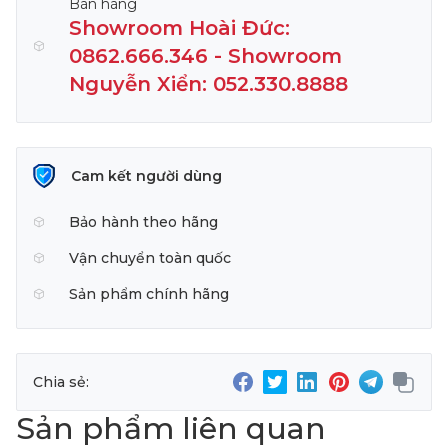
Bán hàng
Showroom Hoài Đức:
0862.666.346 - Showroom
Nguyễn Xiển: 052.330.8888
Cam kết người dùng
Bảo hành theo hãng
Vận chuyển toàn quốc
Sản phẩm chính hãng
Chia sẻ:
Sản phẩm liên quan