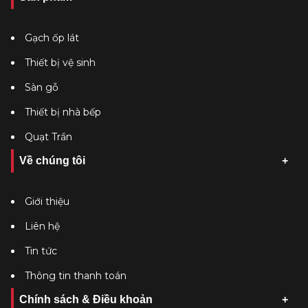
Gạch ốp lát
Thiết bị vệ sinh
Sàn gỗ
Thiết bị nhà bếp
Quạt Trần
Về chúng tôi
Giới thiệu
Liên hệ
Tin tức
Thông tin thanh toán
Chính sách & Điều khoản