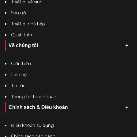
Thiết bị vệ sinh
Sàn gỗ
Thiết bị nhà bếp
Quạt Trần
Về chúng tôi
Giới thiệu
Liên hệ
Tin tức
Thông tin thanh toán
Chính sách & Điều khoản
Điều khoản sử dụng
Chính sách bán hàng