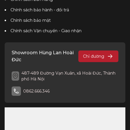
Chính sách bảo hành - đổi trả
Chính sách bảo mật
Chính sách Vận chuyển - Giao nhận
Showroom Hùng Lan Hoài
Chỉ đường
Đức
487-489 Đường Vạn Xuân, xã Hoài Đức, Thành
phố Hà Nội
0862.666.346