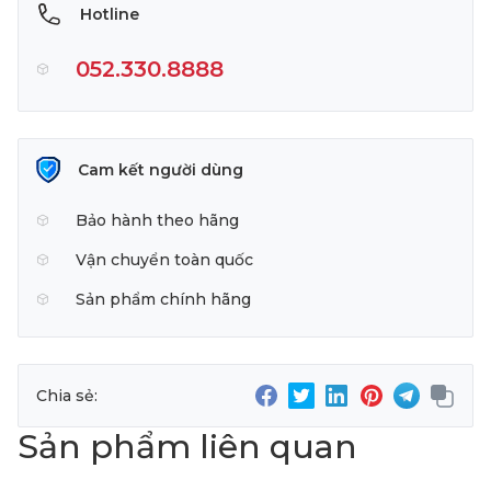
Hotline
052.330.8888
Cam kết người dùng
Bảo hành theo hãng
Vận chuyển toàn quốc
Sản phẩm chính hãng
Chia sẻ:
Sản phẩm liên quan