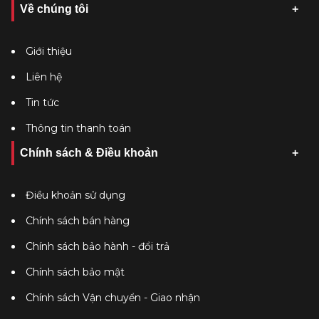
Về chúng tôi
Giới thiệu
Liên hệ
Tin tức
Thông tin thanh toán
Chính sách & Điều khoản
Điều khoản sử dụng
Chính sách bán hàng
Chính sách bảo hành - đổi trả
Chính sách bảo mật
Chính sách Vận chuyển - Giao nhận