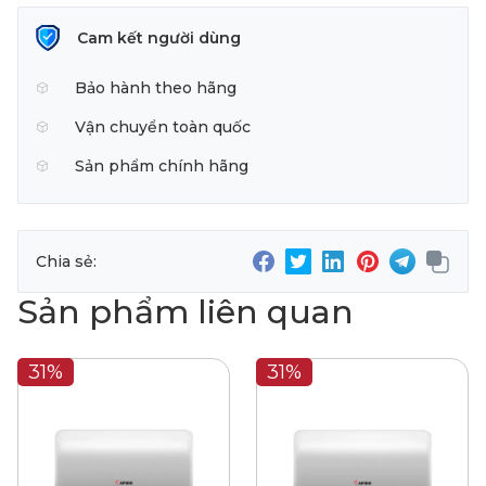
Cam kết người dùng
Bảo hành theo hãng
Vận chuyển toàn quốc
Sản phẩm chính hãng
Chia sẻ:
Sản phẩm liên quan
31%
31%