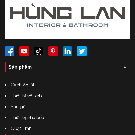
Sản phẩm
Gạch ốp lát
Thiết bị vệ sinh
Sàn gỗ
Thiết bị nhà bếp
Quạt Trần