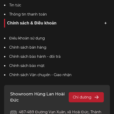
Tin tức
Thông tin thanh toán
Chính sách & Điều khoản
Điều khoản sử dụng
Chính sách bán hàng
Chính sách bảo hành - đổi trả
Chính sách bảo mật
Chính sách Vận chuyển - Giao nhận
Showroom Hùng Lan Hoài
Chỉ đường
Đức
487-489 Đường Vạn Xuân, xã Hoài Đức, Thành