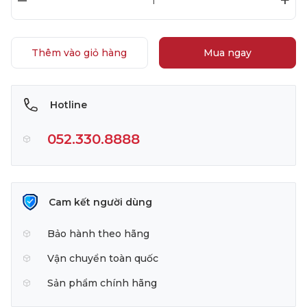
–
+
Thêm vào giỏ hàng
Mua ngay
Hotline
052.330.8888
Cam kết người dùng
Bảo hành theo hãng
Vận chuyển toàn quốc
Sản phẩm chính hãng