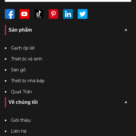
Sản phẩm
Gạch ốp lát
Thiết bị vệ sinh
Sàn gỗ
Thiết bị nhà bếp
Quạt Trần
Về chúng tôi
Giới thiệu
Liên hệ