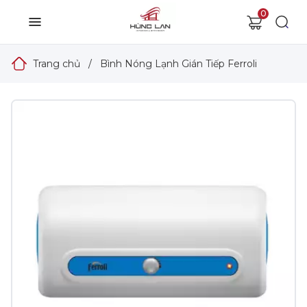
0
Trang chủ
/
Bình Nóng Lạnh Gián Tiếp Ferroli