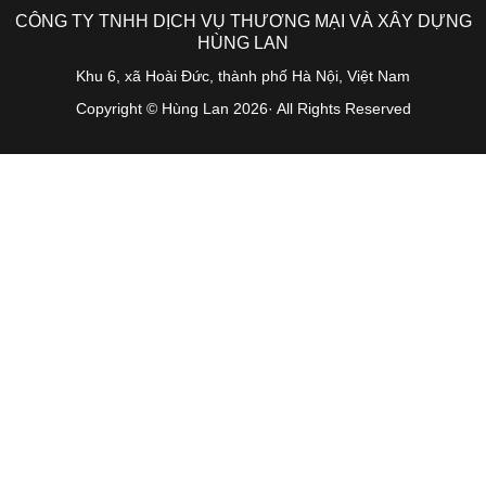
CÔNG TY TNHH DỊCH VỤ THƯƠNG MẠI VÀ XÂY DỰNG
HÙNG LAN
Khu 6, xã Hoài Đức, thành phố Hà Nội, Việt Nam
Copyright © Hùng Lan 2026· All Rights Reserved