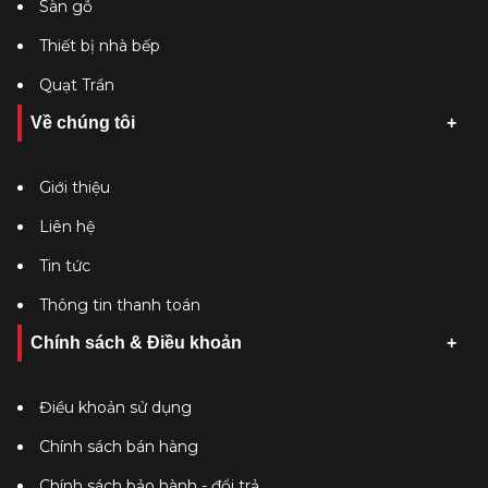
Sàn gỗ
Thiết bị nhà bếp
Quạt Trần
Về chúng tôi
Giới thiệu
Liên hệ
Tin tức
Thông tin thanh toán
Chính sách & Điều khoản
Điều khoản sử dụng
Chính sách bán hàng
Chính sách bảo hành - đổi trả