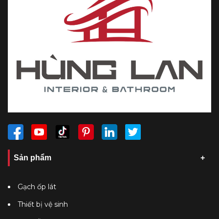
Sản phẩm
Gạch ốp lát
Thiết bị vệ sinh