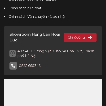
Chính sách bảo mật
Chính sách Vận chuyển - Giao nhận
Showroom Hùng Lan Hoài
Chỉ đường
Đức
487-489 Đường Vạn Xuân, xã Hoài Đức, Thành
phố Hà Nội
0862.666.346