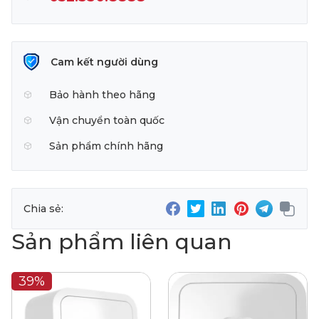
Cam kết người dùng
Bảo hành theo hãng
Vận chuyển toàn quốc
Sản phẩm chính hãng
Chia sẻ:
Sản phẩm liên quan
39%