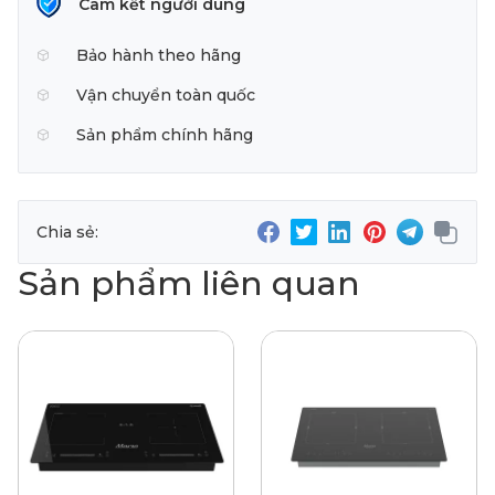
Cam kết người dùng
Bảo hành theo hãng
Vận chuyển toàn quốc
Sản phẩm chính hãng
Chia sẻ:
Sản phẩm liên quan