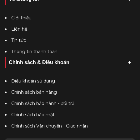
Giới thiệu
Liên hệ
Tin tức
Thông tin thanh toán
Chính sách & Điều khoản
Điều khoản sử dụng
Chính sách bán hàng
Chính sách bảo hành - đổi trả
Chính sách bảo mật
Chính sách Vận chuyển - Giao nhận