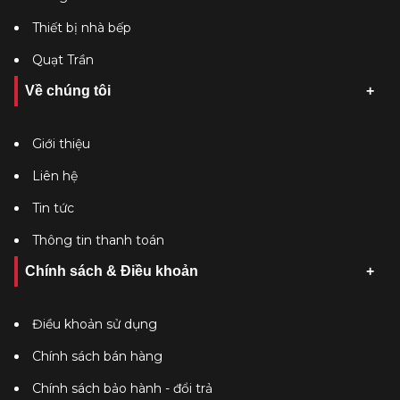
Thiết bị nhà bếp
Quạt Trần
Về chúng tôi
Giới thiệu
Liên hệ
Tin tức
Thông tin thanh toán
Chính sách & Điều khoản
Điều khoản sử dụng
Chính sách bán hàng
Chính sách bảo hành - đổi trả