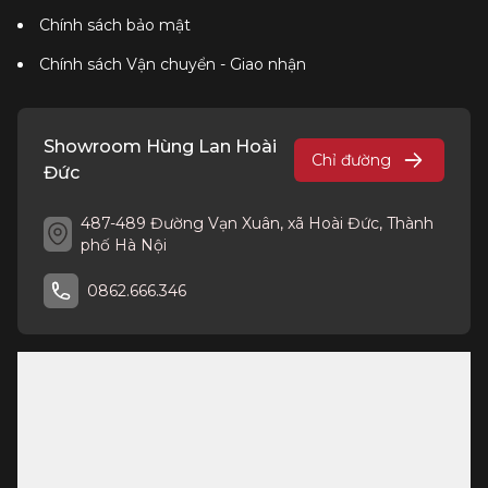
Chính sách bảo mật
Chính sách Vận chuyển - Giao nhận
Showroom Hùng Lan Hoài
Chỉ đường
Đức
487-489 Đường Vạn Xuân, xã Hoài Đức, Thành
phố Hà Nội
0862.666.346