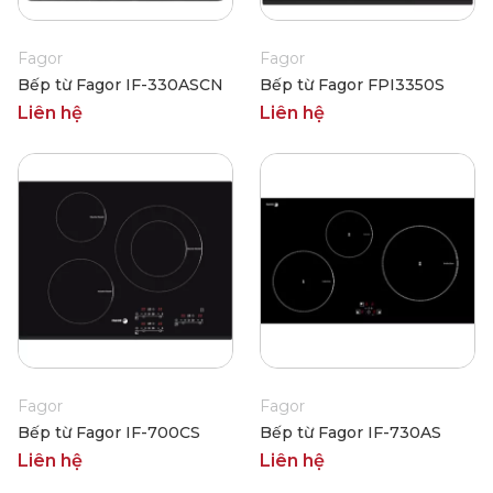
Fagor
Fagor
Bếp từ Fagor IF-330ASCN
Bếp từ Fagor FPI3350S
Liên hệ
Liên hệ
Fagor
Fagor
Bếp từ Fagor IF-700CS
Bếp từ Fagor IF-730AS
Liên hệ
Liên hệ