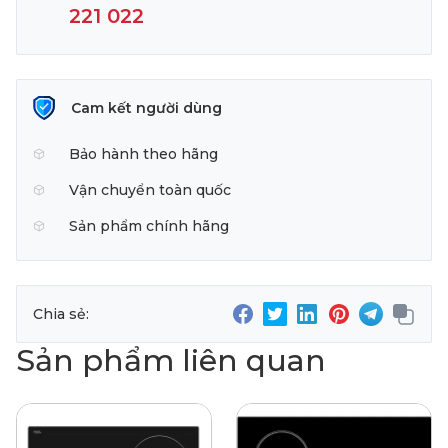
221 022
Cam kết người dùng
Bảo hành theo hãng
Vận chuyển toàn quốc
Sản phẩm chính hãng
Chia sẻ:
Sản phẩm liên quan