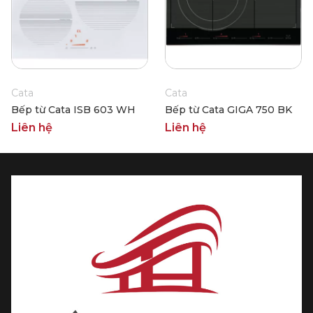
Cata
Cata
Bếp từ Cata ISB 603 WH
Bếp từ Cata GIGA 750 BK
Liên hệ
Liên hệ