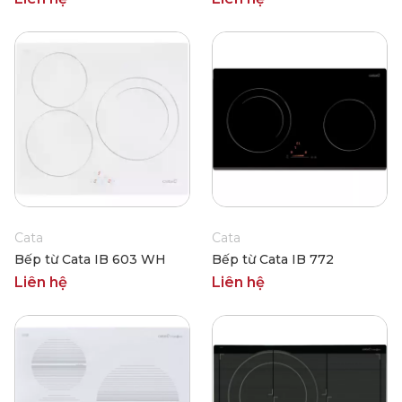
Cata
Cata
Bếp từ Cata IB 603 WH
Bếp từ Cata IB 772
Liên hệ
Liên hệ