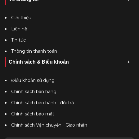
Giới thiệu
Liên hệ
Tin tức
Thông tin thanh toán
Chính sách & Điều khoản
Điều khoản sử dụng
Chính sách bán hàng
Chính sách bảo hành - đổi trả
Chính sách bảo mật
Chính sách Vận chuyển - Giao nhận