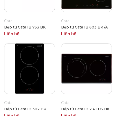
Cata
Cata
Bếp từ Cata IB 753 BK
Bếp từ Cata IB 603 BK /A
Liên hệ
Liên hệ
Cata
Cata
Bếp từ Cata IB 302 BK
Bếp từ Cata IB 2 PLUS BK
Liên hệ
Liên hệ