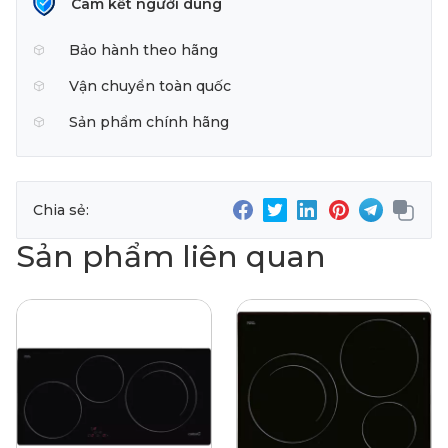
Cam kết người dùng
Bảo hành theo hãng
Vận chuyển toàn quốc
Sản phẩm chính hãng
Chia sẻ:
Sản phẩm liên quan