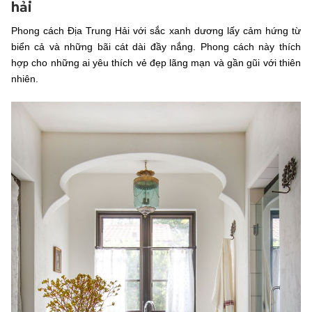
hải
Phong cách Địa Trung Hải với sắc xanh dương lấy cảm hứng từ
biển cả và những bãi cát dài đầy nắng. Phong cách này thích
hợp cho những ai yêu thích vẻ đẹp lãng mạn và gần gũi với thiên
nhiên.