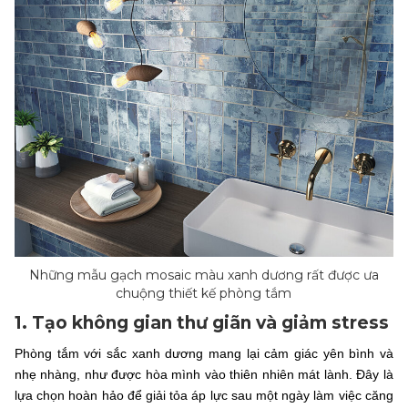
Những mẫu gạch mosaic màu xanh dương rất được ưa
chuộng thiết kế phòng tắm
1. Tạo không gian thư giãn và giảm stress
Phòng tắm với sắc xanh dương mang lại cảm giác yên bình và
nhẹ nhàng, như được hòa mình vào thiên nhiên mát lành. Đây là
lựa chọn hoàn hảo để giải tỏa áp lực sau một ngày làm việc căng