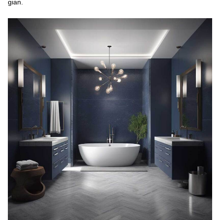
gian.