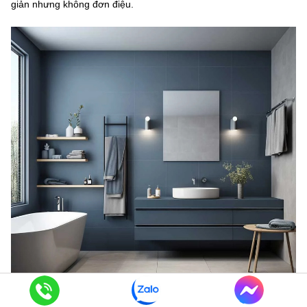
giản nhưng không đơn điệu.