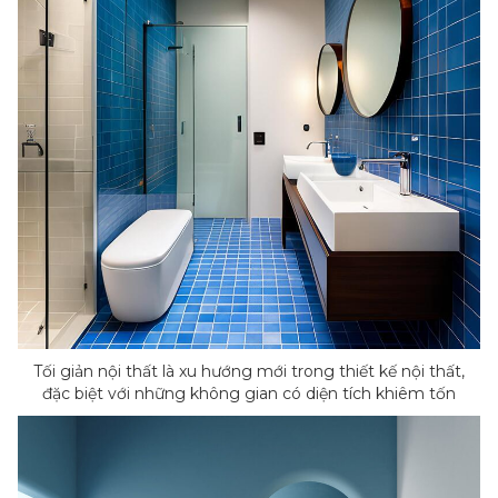
Tối giản nội thất là xu hướng mới trong thiết kế nội thất,
đặc biệt với những không gian có diện tích khiêm tốn