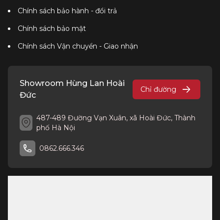
Chính sách bảo hành - đổi trả
Chính sách bảo mật
Chính sách Vận chuyển - Giao nhận
Showroom Hùng Lan Hoài
Chỉ đường
Đức
487-489 Đường Vạn Xuân, xã Hoài Đức, Thành
phố Hà Nội
0862.666.346