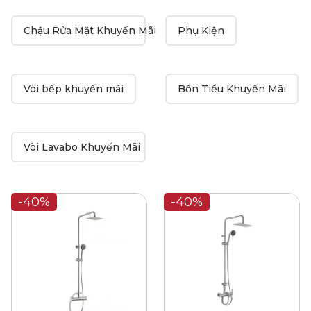
Chậu Rửa Mặt Khuyến Mãi
Phụ Kiện
Vòi bếp khuyến mãi
Bồn Tiểu Khuyến Mãi
Vòi Lavabo Khuyến Mãi
-40%
-40%