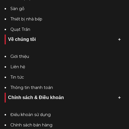
Sàn gỗ
Thiết bị nhà bếp
Quạt Trần
Về chúng tôi
Giới thiệu
Liên hệ
Tin tức
Thông tin thanh toán
Chính sách & Điều khoản
Điều khoản sử dụng
Chính sách bán hàng