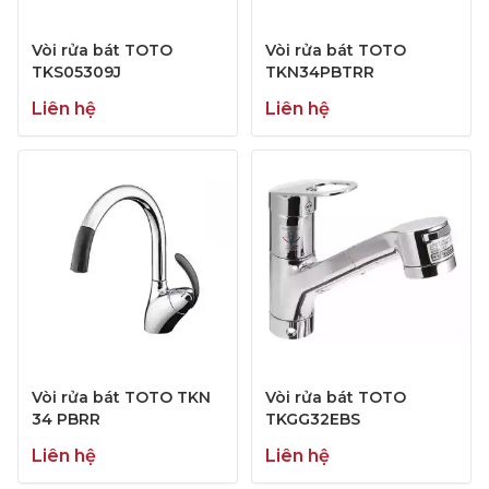
Vòi rửa bát TOTO
Vòi rửa bát TOTO
TKS05309J
TKN34PBTRR
Liên hệ
Liên hệ
Vòi rửa bát TOTO TKN
Vòi rửa bát TOTO
34 PBRR
TKGG32EBS
Liên hệ
Liên hệ