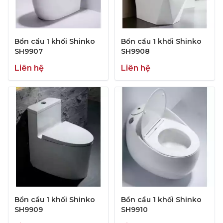
Bồn cầu 1 khối Shinko
Bồn cầu 1 khối Shinko
SH9907
SH9908
Liên hệ
Liên hệ
Bồn cầu 1 khối Shinko
Bồn cầu 1 khối Shinko
SH9909
SH9910