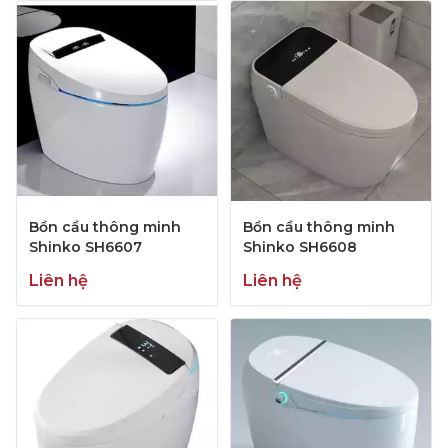
Bồn cầu thông minh
Bồn cầu thông minh
Shinko SH6607
Shinko SH6608
Liên hệ
Liên hệ