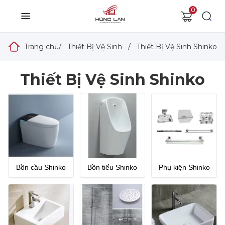
0
Trang chủ
/
Thiết Bị Vệ Sinh
/
Thiết Bị Vệ Sinh Shinko
Thiết Bị Vệ Sinh Shinko
Bồn cầu Shinko
Bồn tiểu Shinko
Phụ kiện Shinko