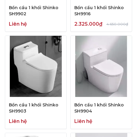
Bồn cầu 1 khối Shinko
Bồn cầu 1 khối Shinko
SH9902
SH9916
Liên hệ
2.325.000₫
4.650.000₫
Bồn cầu 1 khối Shinko
Bồn cầu 1 khối Shinko
SH9903
SH9904
Liên hệ
Liên hệ