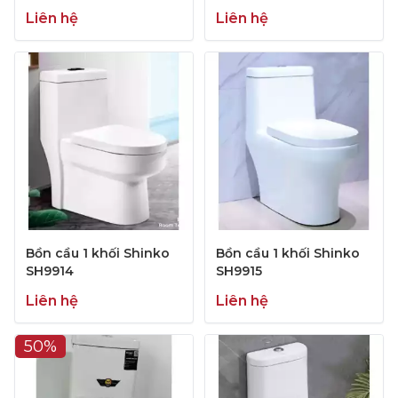
Liên hệ
Liên hệ
Bồn cầu 1 khối Shinko
Bồn cầu 1 khối Shinko
SH9914
SH9915
Liên hệ
Liên hệ
50%