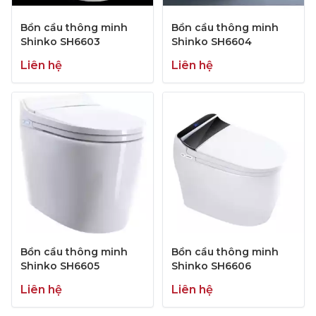
Bồn cầu thông minh
Bồn cầu thông minh
Shinko SH6603
Shinko SH6604
Liên hệ
Liên hệ
Bồn cầu thông minh
Bồn cầu thông minh
Shinko SH6605
Shinko SH6606
Liên hệ
Liên hệ