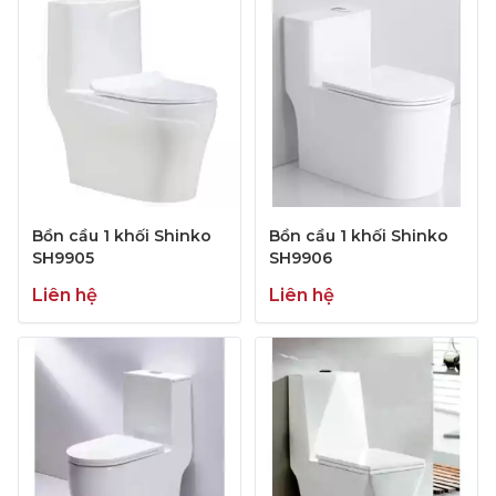
Bồn cầu 1 khối Shinko
Bồn cầu 1 khối Shinko
SH9905
SH9906
Liên hệ
Liên hệ