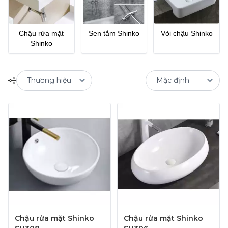
Chậu rửa mặt
Sen tắm Shinko
Vòi chậu Shinko
Shinko
Chậu rửa mặt Shinko
Chậu rửa mặt Shinko