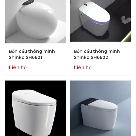
Bồn cầu thông minh
Bồn cầu thông minh
Shinko SH6601
Shinko SH6602
Liên hệ
Liên hệ