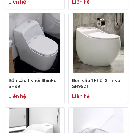
Liên hệ
Liên hệ
Bồn cầu 1 khối Shinko
Bồn cầu 1 khối Shinko
SH9911
SH9921
Liên hệ
Liên hệ