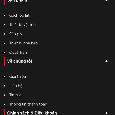
Sản phẩm
Gạch ốp lát
Thiết bị vệ sinh
Sàn gỗ
Thiết bị nhà bếp
Quạt Trần
Về chúng tôi
Giới thiệu
Liên hệ
Tin tức
Thông tin thanh toán
Chính sách & Điều khoản