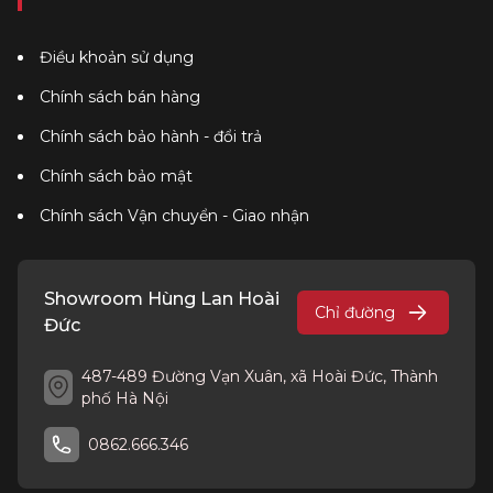
Điều khoản sử dụng
Chính sách bán hàng
Chính sách bảo hành - đổi trả
Chính sách bảo mật
Chính sách Vận chuyển - Giao nhận
Showroom Hùng Lan Hoài
Chỉ đường
Đức
487-489 Đường Vạn Xuân, xã Hoài Đức, Thành
phố Hà Nội
0862.666.346