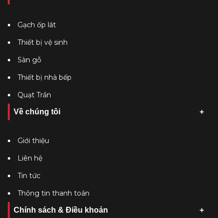
Gạch ốp lát
Thiết bị vệ sinh
Sàn gỗ
Thiết bị nhà bếp
Quạt Trần
Về chúng tôi
Giới thiệu
Liên hệ
Tin tức
Thông tin thanh toán
Chính sách & Điều khoản