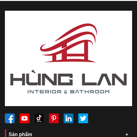
Sản phẩm