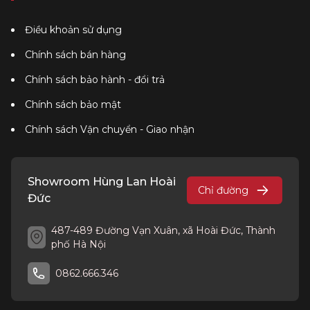
Điều khoản sử dụng
Chính sách bán hàng
Chính sách bảo hành - đổi trả
Chính sách bảo mật
Chính sách Vận chuyển - Giao nhận
Showroom Hùng Lan Hoài
Chỉ đường
Đức
487-489 Đường Vạn Xuân, xã Hoài Đức, Thành
phố Hà Nội
0862.666.346