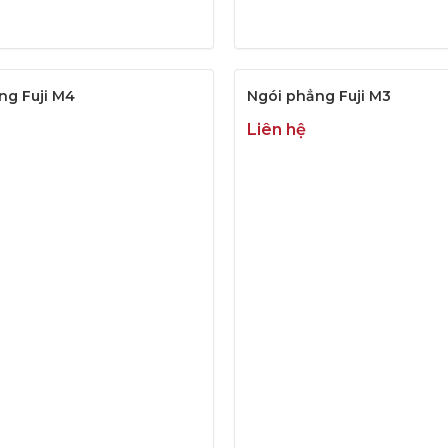
ng Fuji M4
Ngói phẳng Fuji M3
Liên hệ