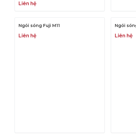
Liên hệ
Ngói sóng Fuji M11
Ngói són
Liên hệ
Liên hệ