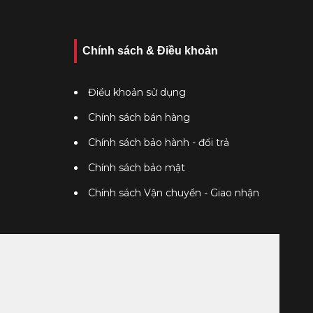
Chính sách & Điều khoản
Điều khoản sử dụng
Chính sách bán hàng
Chính sách bảo hành - đổi trả
Chính sách bảo mật
Chính sách Vận chuyển - Giao nhận