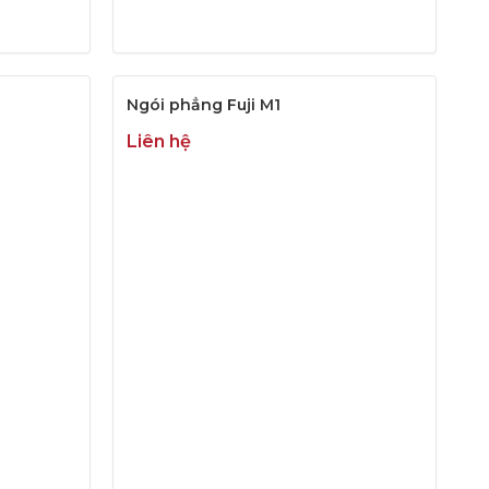
Ngói phẳng Fuji M1
Liên hệ