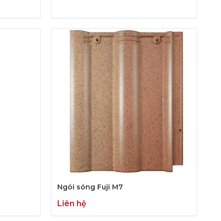
Ngói sóng Fuji M7
Liên hệ