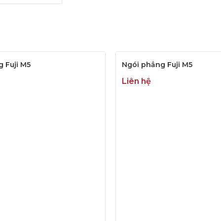
 Fuji M5
Ngói phẳng Fuji M5
Liên hệ