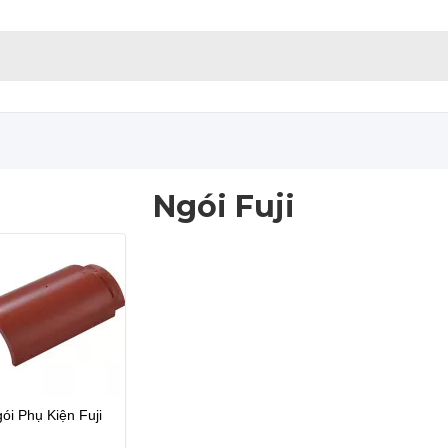
Ngói Fuji
ói Phụ Kiện Fuji