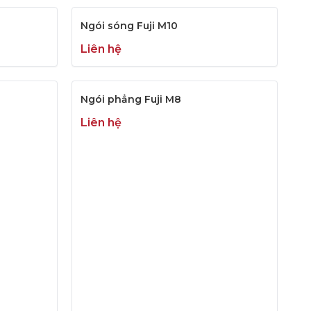
Ngói sóng Fuji M10
Liên hệ
Ngói phẳng Fuji M8
Liên hệ