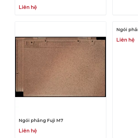
Liên hệ
Ngói phẳ
Liên hệ
Ngói phẳng Fuji M7
Liên hệ