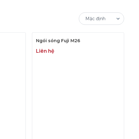
Ngói sóng Fuji M26
Liên hệ