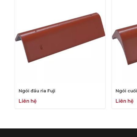
Ngói đầu rìa Fuji
Ngói cuối 
Liên hệ
Liên hệ