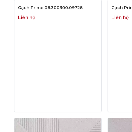
Gạch Prime 06.300300.09728
Gạch Pri
Liên hệ
Liên hệ