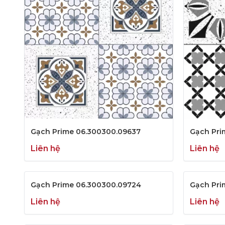
Gạch Prime 06.300300.09637
Gạch Pri
Liên hệ
Liên hệ
Gạch Prime 06.300300.09724
Gạch Pri
Liên hệ
Liên hệ