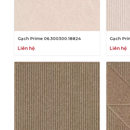
Gạch Prime 06.300300.18824
Gạch Pri
Liên hệ
Liên hệ