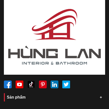
Sản phẩm