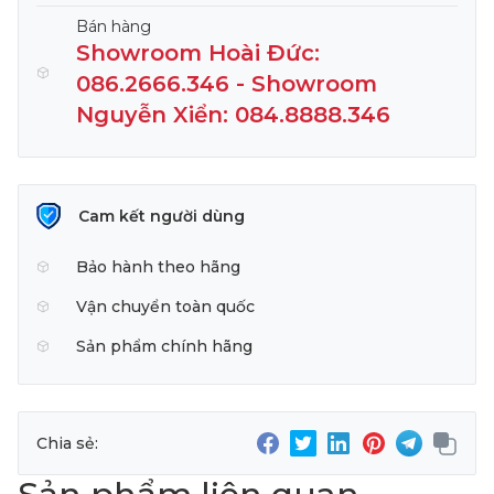
Bán hàng
Showroom Hoài Đức:
086.2666.346 - Showroom
Nguyễn Xiển: 084.8888.346
Cam kết người dùng
Bảo hành theo hãng
Vận chuyển toàn quốc
Sản phẩm chính hãng
Chia sẻ: