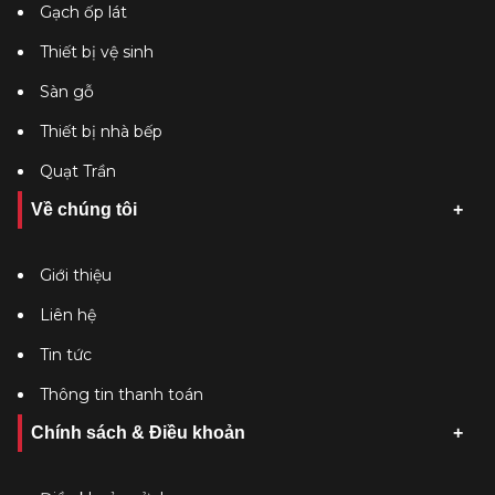
Gạch ốp lát
Thiết bị vệ sinh
Sàn gỗ
Thiết bị nhà bếp
Quạt Trần
Về chúng tôi
Giới thiệu
Liên hệ
Tin tức
Thông tin thanh toán
Chính sách & Điều khoản