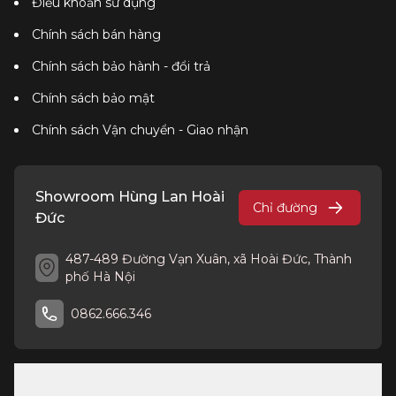
Điều khoản sử dụng
Chính sách bán hàng
Chính sách bảo hành - đổi trả
Chính sách bảo mật
Chính sách Vận chuyển - Giao nhận
Showroom Hùng Lan Hoài
Chỉ đường
Đức
487-489 Đường Vạn Xuân, xã Hoài Đức, Thành
phố Hà Nội
0862.666.346