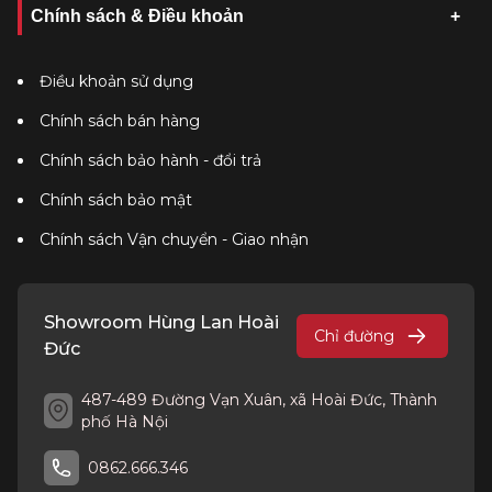
Chính sách & Điều khoản
Điều khoản sử dụng
Chính sách bán hàng
Chính sách bảo hành - đổi trả
Chính sách bảo mật
Chính sách Vận chuyển - Giao nhận
Showroom Hùng Lan Hoài
Chỉ đường
Đức
487-489 Đường Vạn Xuân, xã Hoài Đức, Thành
phố Hà Nội
0862.666.346