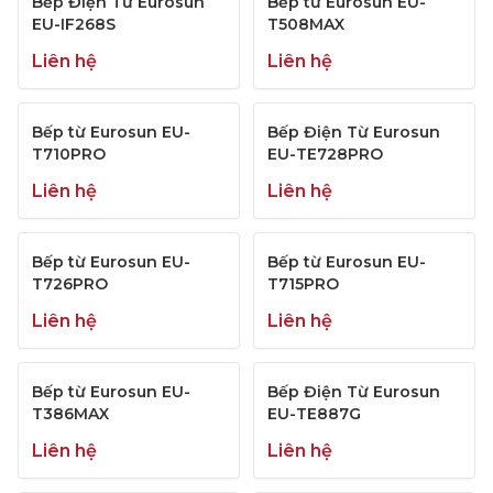
Bếp Điện Từ Eurosun
Bếp từ Eurosun EU-
EU-IF268S
T508MAX
Liên hệ
Liên hệ
Bếp từ Eurosun EU-
Bếp Điện Từ Eurosun
T710PRO
EU-TE728PRO
Liên hệ
Liên hệ
Bếp từ Eurosun EU-
Bếp từ Eurosun EU-
T726PRO
T715PRO
Liên hệ
Liên hệ
Bếp từ Eurosun EU-
Bếp Điện Từ Eurosun
T386MAX
EU-TE887G
Liên hệ
Liên hệ