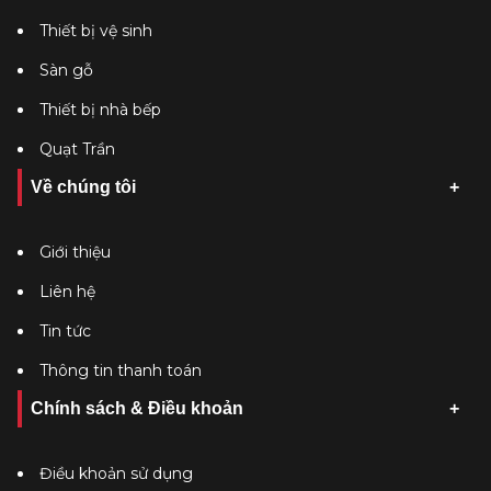
Thiết bị vệ sinh
Sàn gỗ
Thiết bị nhà bếp
Quạt Trần
Về chúng tôi
Giới thiệu
Liên hệ
Tin tức
Thông tin thanh toán
Chính sách & Điều khoản
Điều khoản sử dụng