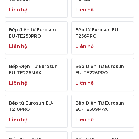
Liên hệ
Liên hệ
Bếp điện từ Eurosun
Bếp từ Eurosun EU-
EU-TE259PRO
T256PRO
Liên hệ
Liên hệ
Bếp Điện Từ Eurosun
Bếp Điện Từ Eurosun
EU-TE226MAX
EU-TE226PRO
Liên hệ
Liên hệ
Bếp từ Eurosun EU-
Bếp Điện Từ Eurosun
T210PRO
EU-TE509MAX
Liên hệ
Liên hệ