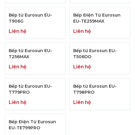
Bếp từ Eurosun EU-
Bếp Điện Từ Eurosun
T906G
EU-TE259MAX
Liên hệ
Liên hệ
Bếp từ Eurosun EU-
Bếp từ Eurosun EU-
T256MAX
T506DO
Liên hệ
Liên hệ
Bếp từ Eurosun EU-
Bếp từ Eurosun EU-
T779PRO
T798PRO
Liên hệ
Liên hệ
Bếp Điện Từ Eurosun
EU-TE799PRO