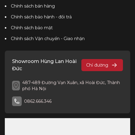
Chính sách bán hàng
Chính sách bảo hành - đổi trả
Chính sách bảo mật
Chính sách Vận chuyển - Giao nhận
Showroom Hùng Lan Hoài
Chỉ đường
Đức
487-489 Đường Vạn Xuân, xã Hoài Đức, Thành
phố Hà Nội
0862.666.346