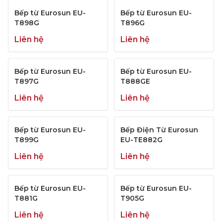
Bếp từ Eurosun EU-
Bếp từ Eurosun EU-
T898G
T896G
Liên hệ
Liên hệ
Bếp từ Eurosun EU-
Bếp từ Eurosun EU-
T897G
T888GE
Liên hệ
Liên hệ
Bếp từ Eurosun EU-
Bếp Điện Từ Eurosun
T899G
EU-TE882G
Liên hệ
Liên hệ
Bếp từ Eurosun EU-
Bếp từ Eurosun EU-
T881G
T905G
Liên hệ
Liên hệ