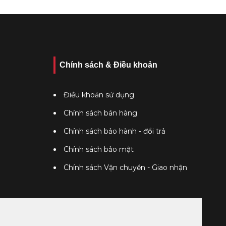
Chính sách & Điều khoản
Điều khoản sử dụng
Chính sách bán hàng
Chính sách bảo hành - đổi trả
Chính sách bảo mật
Chính sách Vận chuyển - Giao nhận