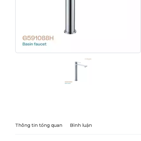
Thông tin tổng quan
Bình luận