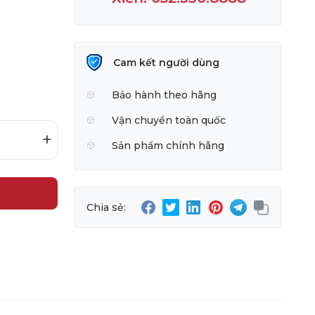
Cam kết người dùng
Bảo hành theo hãng
Vận chuyển toàn quốc
+
Sản phẩm chính hãng
Chia sẻ: