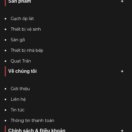
Sản phẩm
Gạch ốp lát
Thiết bị vệ sinh
Sàn gỗ
Thiết bị nhà bếp
Quạt Trần
Về chúng tôi
Giới thiệu
Liên hệ
Tin tức
Thông tin thanh toán
Chính sách & Điều khoản