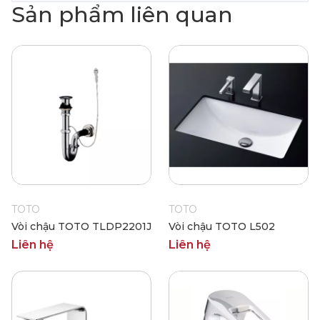
Sản phẩm liên quan
TOTO
TOTO
Vòi chậu TOTO TLDP2201J
Vòi chậu TOTO L502
Liên hệ
Liên hệ