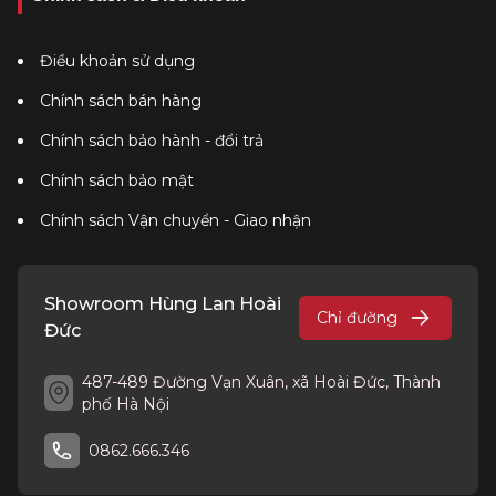
Điều khoản sử dụng
Chính sách bán hàng
Chính sách bảo hành - đổi trả
Chính sách bảo mật
Chính sách Vận chuyển - Giao nhận
Showroom Hùng Lan Hoài
Chỉ đường
Đức
487-489 Đường Vạn Xuân, xã Hoài Đức, Thành
phố Hà Nội
0862.666.346