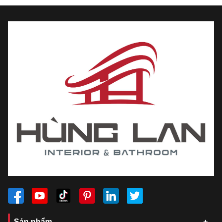
Sản phẩm