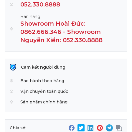
052.330.8888
Bán hàng
Showroom Hoài Đức:
0862.666.346 - Showroom
Nguyễn Xiển: 052.330.8888
Cam kết người dùng
Bảo hành theo hãng
Vận chuyển toàn quốc
Sản phẩm chính hãng
Chia sẻ: