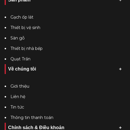
Gạch ốp lát
Thiết bị vệ sinh
Sàn gỗ
Thiết bị nhà bếp
Quạt Trần
Về chúng tôi
Giới thiệu
Liên hệ
Tin tức
Thông tin thanh toán
Chính sách & Điều khoản