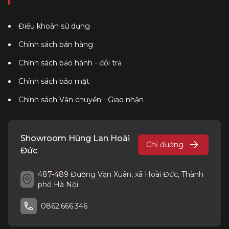
Điều khoản sử dụng
Chính sách bán hàng
Chính sách bảo hành - đổi trả
Chính sách bảo mật
Chính sách Vận chuyển - Giao nhận
Showroom Hùng Lan Hoài
Chỉ đường
Đức
487-489 Đường Vạn Xuân, xã Hoài Đức, Thành
phố Hà Nội
0862.666.346