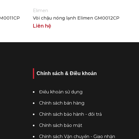
Elimen
GM0011CP
Vòi chậu nóng lạnh Elimen GM0012CP
Liên hệ
Chính sách & Điều khoản
Điều khoản sử dụng
Chính sách bán hàng
Chính sách bảo hành - đổi trả
Chính sách bảo mật
Chính sách Vận chuyển - Giao nhận