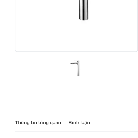
Thông tin tổng quan
Bình luận