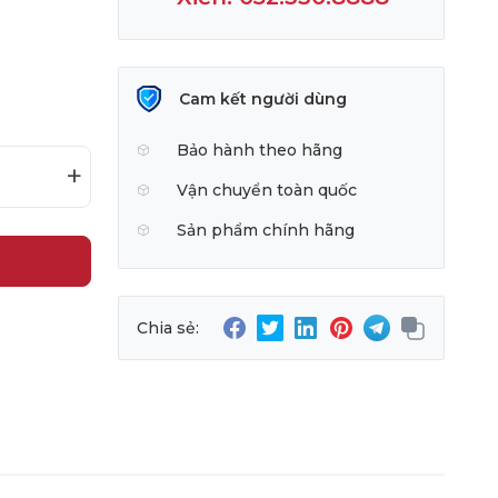
Cam kết người dùng
Bảo hành theo hãng
+
Vận chuyển toàn quốc
Sản phẩm chính hãng
Chia sẻ: