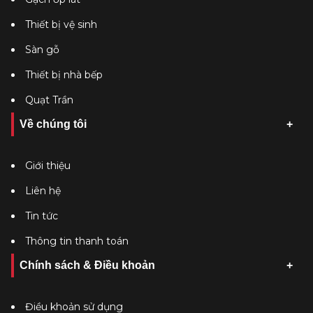
Thiết bị vệ sinh
Sàn gỗ
Thiết bị nhà bếp
Quạt Trần
Về chúng tôi
Giới thiệu
Liên hệ
Tin tức
Thông tin thanh toán
Chính sách & Điều khoản
Điều khoản sử dụng