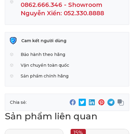
0862.666.346 - Showroom
Nguyễn Xiển: 052.330.8888
Cam kết người dùng
Bảo hành theo hãng
Vận chuyển toàn quốc
Sản phẩm chính hãng
Chia sẻ:
Sản phẩm liên quan
15%