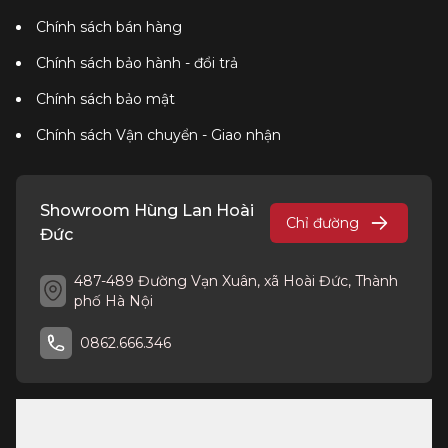
Chính sách bán hàng
Chính sách bảo hành - đổi trả
Chính sách bảo mật
Chính sách Vận chuyển - Giao nhận
Showroom Hùng Lan Hoài
Chỉ đường
Đức
487-489 Đường Vạn Xuân, xã Hoài Đức, Thành
phố Hà Nội
0862.666.346