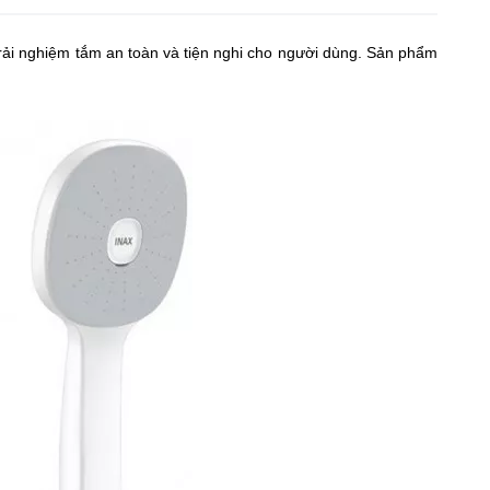
ải nghiệm tắm an toàn và tiện nghi cho người dùng. Sản phẩm