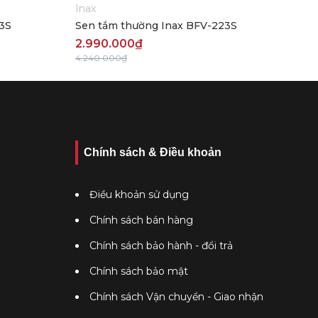
Inax
3S
Sen tắm thường Inax BFV-223S
2.990.000₫
4.240.000₫
Chính sách & Điều khoản
Điều khoản sử dụng
Chính sách bán hàng
Chính sách bảo hành - đổi trả
Chính sách bảo mật
Chính sách Vận chuyển - Giao nhận