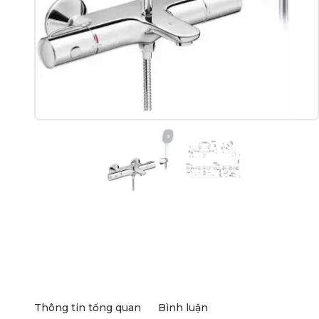
Thông tin tổng quan
Bình luận