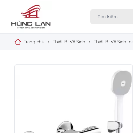
Trang chủ
/
Thiết Bị Vệ Sinh
/
Thiết Bị Vệ Sinh In