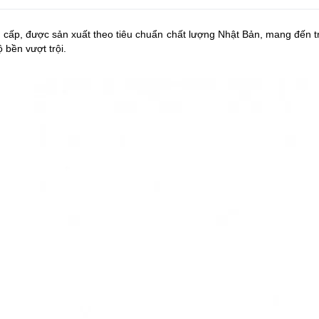
cấp, được sản xuất theo tiêu chuẩn chất lượng Nhật Bản, mang đến tr
ộ bền vượt trội.