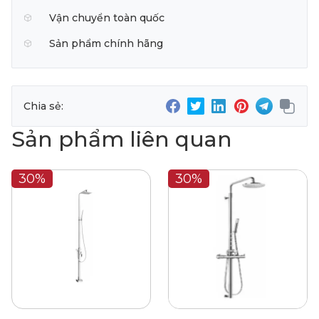
Vận chuyển toàn quốc
Sản phẩm chính hãng
Chia sẻ:
Sản phẩm liên quan
30%
30%