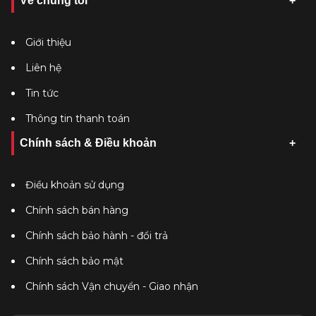
Về chúng tôi
Giới thiệu
Liên hệ
Tin tức
Thông tin thanh toán
Chính sách & Điều khoản
Điều khoản sử dụng
Chính sách bán hàng
Chính sách bảo hành - đổi trả
Chính sách bảo mật
Chính sách Vận chuyển - Giao nhận