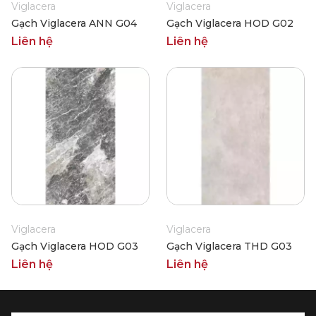
Viglacera
Viglacera
Gạch Viglacera ANN G04
Gạch Viglacera HOD G02
Liên hệ
Liên hệ
Viglacera
Viglacera
Gạch Viglacera HOD G03
Gạch Viglacera THD G03
Liên hệ
Liên hệ