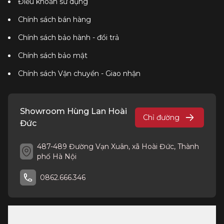
Điều khoản sử dụng
Chính sách bán hàng
Chính sách bảo hành - đổi trả
Chính sách bảo mật
Chính sách Vận chuyển - Giao nhận
Showroom Hùng Lan Hoài
Chỉ đường
Đức
487-489 Đường Vạn Xuân, xã Hoài Đức, Thành
phố Hà Nội
0862.666.346