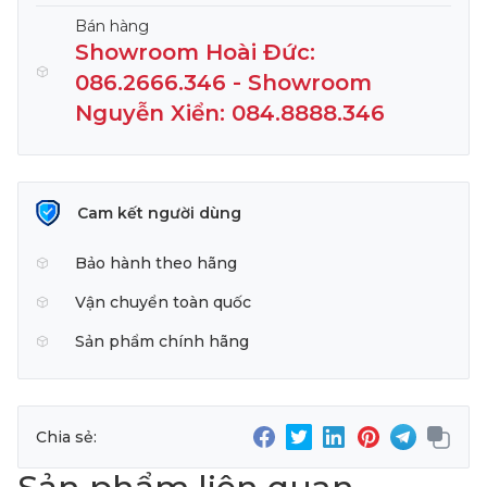
Bán hàng
Showroom Hoài Đức:
086.2666.346 - Showroom
Nguyễn Xiển: 084.8888.346
Cam kết người dùng
Bảo hành theo hãng
Vận chuyển toàn quốc
Sản phẩm chính hãng
Chia sẻ: