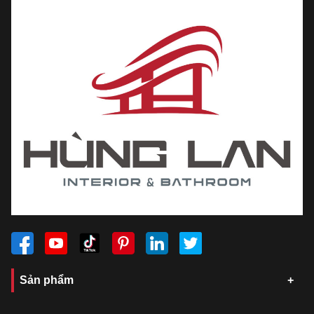
Sản phẩm