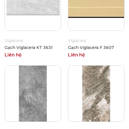
Viglacera
Viglacera
Gạch Viglacera KT 3631
Gạch Viglacera F 3607
Liên hệ
Liên hệ