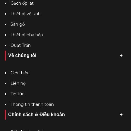
Gạch ốp lát
Thiết bị vệ sinh
Sàn gỗ
Thiết bị nhà bếp
Quạt Trần
Về chúng tôi
Giới thiệu
Liên hệ
Tin tức
Thông tin thanh toán
Chính sách & Điều khoản