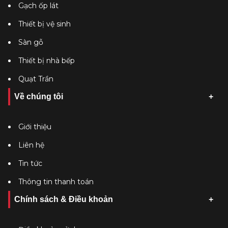
Gạch ốp lát
Thiết bị vệ sinh
Sàn gỗ
Thiết bị nhà bếp
Quạt Trần
Về chúng tôi
Giới thiệu
Liên hệ
Tin tức
Thông tin thanh toán
Chính sách & Điều khoản