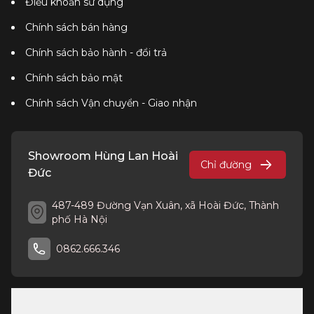
Điều khoản sử dụng
Chính sách bán hàng
Chính sách bảo hành - đổi trả
Chính sách bảo mật
Chính sách Vận chuyển - Giao nhận
Showroom Hùng Lan Hoài
Chỉ đường
Đức
487-489 Đường Vạn Xuân, xã Hoài Đức, Thành
phố Hà Nội
0862.666.346