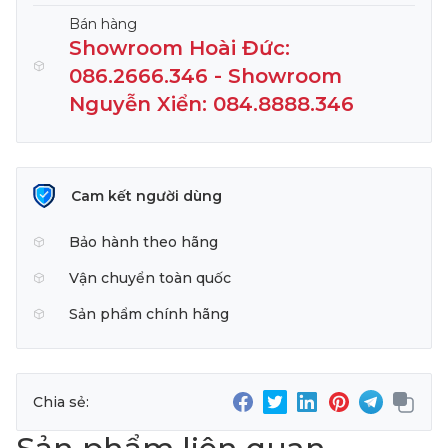
Bán hàng
Showroom Hoài Đức:
086.2666.346 - Showroom
Nguyễn Xiển: 084.8888.346
Cam kết người dùng
Bảo hành theo hãng
Vận chuyển toàn quốc
Sản phẩm chính hãng
Chia sẻ: