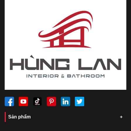
Sản phẩm