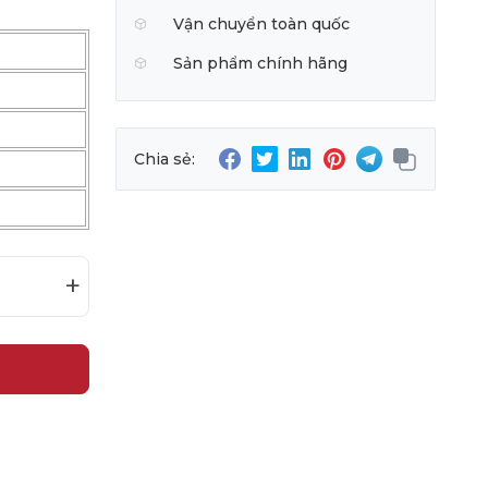
Vận chuyển toàn quốc
Sản phẩm chính hãng
Chia sẻ:
+