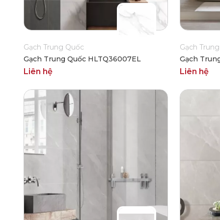
Gạch Trung Quốc
Gạch Trung
Gạch Trung Quốc HLTQ36007EL
Gạch Trun
Liên hệ
Liên hệ