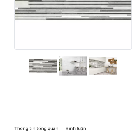
Thông tin tổng quan
Bình luận