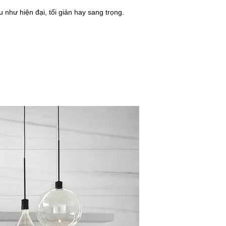
như hiện đại, tối giản hay sang trọng.