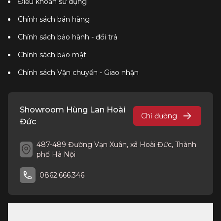
Điều khoản sử dụng
Chính sách bán hàng
Chính sách bảo hành - đổi trả
Chính sách bảo mật
Chính sách Vận chuyển - Giao nhận
Showroom Hùng Lan Hoài
Chỉ đường
Đức
487-489 Đường Vạn Xuân, xã Hoài Đức, Thành
phố Hà Nội
0862.666.346