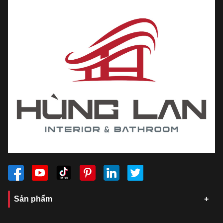
Sản phẩm