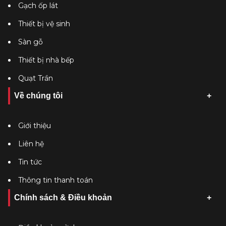
Gạch ốp lát
Thiết bị vệ sinh
Sàn gỗ
Thiết bị nhà bếp
Quạt Trần
Về chúng tôi
Giới thiệu
Liên hệ
Tin tức
Thông tin thanh toán
Chính sách & Điều khoản