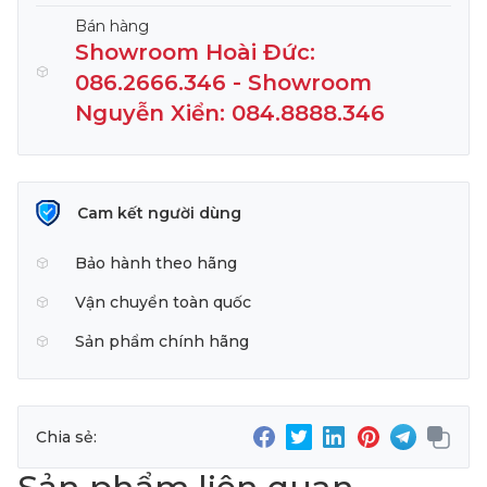
Bán hàng
Showroom Hoài Đức:
086.2666.346 - Showroom
Nguyễn Xiển: 084.8888.346
Cam kết người dùng
Bảo hành theo hãng
Vận chuyển toàn quốc
Sản phẩm chính hãng
Chia sẻ: