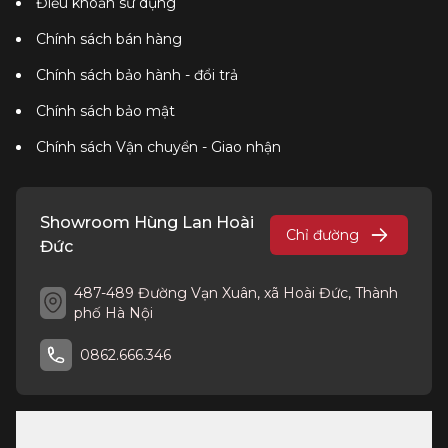
Điều khoản sử dụng
Chính sách bán hàng
Chính sách bảo hành - đổi trả
Chính sách bảo mật
Chính sách Vận chuyển - Giao nhận
Showroom Hùng Lan Hoài
Chỉ đường
Đức
487-489 Đường Vạn Xuân, xã Hoài Đức, Thành
phố Hà Nội
0862.666.346