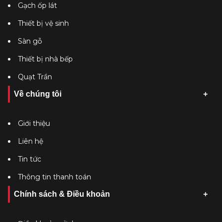
Gạch ốp lát
Thiết bị vệ sinh
Sàn gỗ
Thiết bị nhà bếp
Quạt Trần
Về chúng tôi
Giới thiệu
Liên hệ
Tin tức
Thông tin thanh toán
Chính sách & Điều khoản