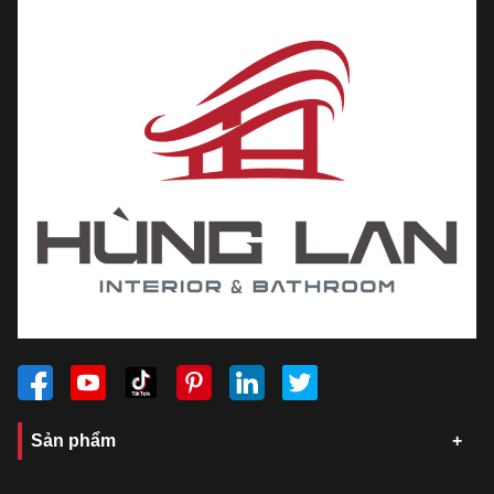
Sản phẩm