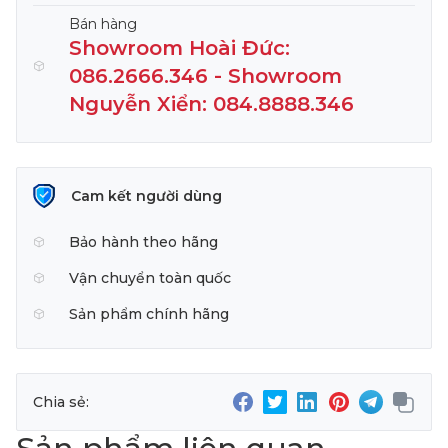
Bán hàng
Showroom Hoài Đức:
086.2666.346 - Showroom
Nguyễn Xiển: 084.8888.346
Cam kết người dùng
Bảo hành theo hãng
Vận chuyển toàn quốc
Sản phẩm chính hãng
Chia sẻ: