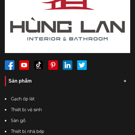
Sản phẩm
Gạch ốp lát
Thiết bị vệ sinh
Sàn gỗ
Thiết bị nhà bếp