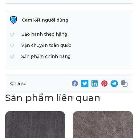
Cam kết người dùng
Bảo hành theo hãng
Vận chuyển toàn quốc
Sản phẩm chính hãng
Chia sẻ:
Sản phẩm liên quan