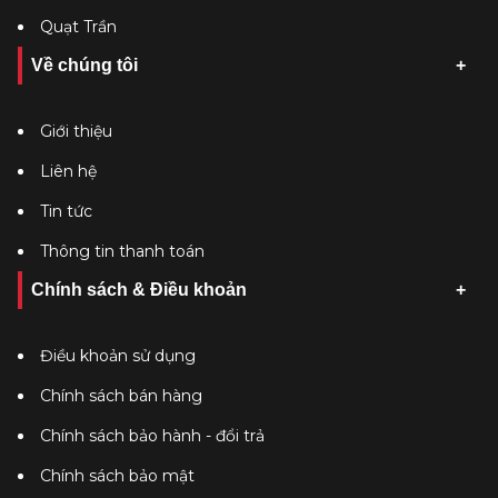
Quạt Trần
Về chúng tôi
Giới thiệu
Liên hệ
Tin tức
Thông tin thanh toán
Chính sách & Điều khoản
Điều khoản sử dụng
Chính sách bán hàng
Chính sách bảo hành - đổi trả
Chính sách bảo mật