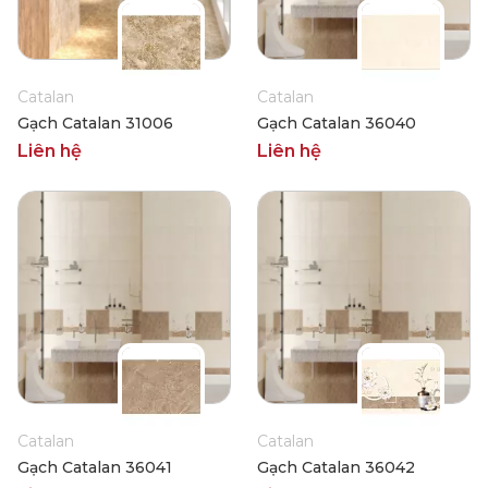
Catalan
Catalan
Gạch Catalan 31006
Gạch Catalan 36040
Liên hệ
Liên hệ
Catalan
Catalan
Gạch Catalan 36041
Gạch Catalan 36042