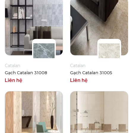
Catalan
Catalan
Gạch Catalan 31008
Gạch Catalan 31005
Liên hệ
Liên hệ