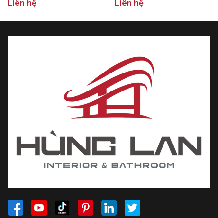
Liên hệ
Liên hệ