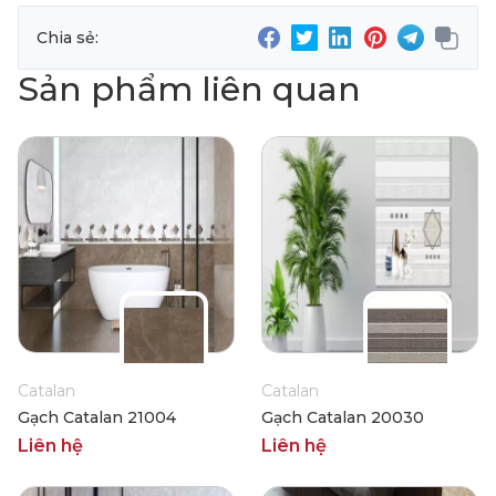
Chia sẻ:
Sản phẩm liên quan
Catalan
Catalan
Gạch Catalan 21004
Gạch Catalan 20030
Liên hệ
Liên hệ