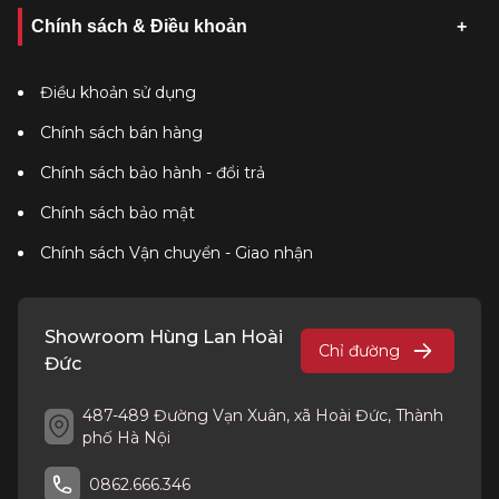
Chính sách & Điều khoản
Điều khoản sử dụng
Chính sách bán hàng
Chính sách bảo hành - đổi trả
Chính sách bảo mật
Chính sách Vận chuyển - Giao nhận
Showroom Hùng Lan Hoài
Chỉ đường
Đức
487-489 Đường Vạn Xuân, xã Hoài Đức, Thành
phố Hà Nội
0862.666.346