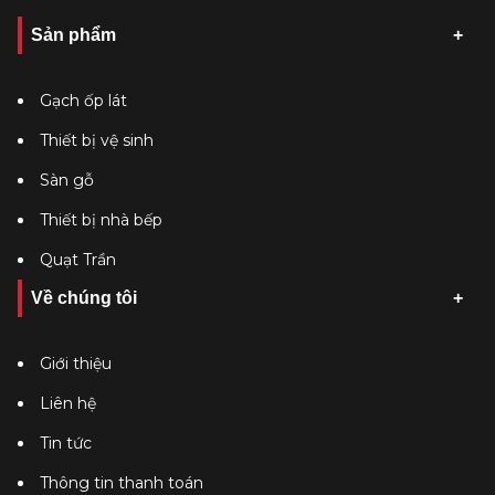
Sản phẩm
Gạch ốp lát
Thiết bị vệ sinh
Sàn gỗ
Thiết bị nhà bếp
Quạt Trần
Về chúng tôi
Giới thiệu
Liên hệ
Tin tức
Thông tin thanh toán