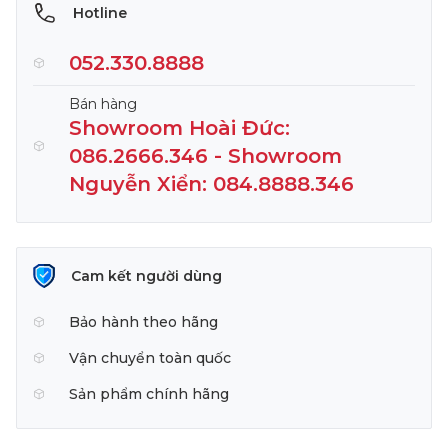
Hotline
052.330.8888
Bán hàng
Showroom Hoài Đức:
086.2666.346 - Showroom
Nguyễn Xiển: 084.8888.346
Cam kết người dùng
Bảo hành theo hãng
Vận chuyển toàn quốc
Sản phẩm chính hãng