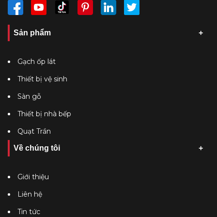
Sản phẩm
Gạch ốp lát
Thiết bị vệ sinh
Sàn gỗ
Thiết bị nhà bếp
Quạt Trần
Về chúng tôi
Giới thiệu
Liên hệ
Tin tức