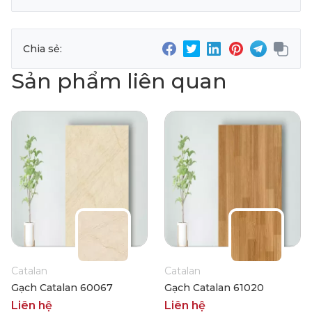
Chia sẻ:
Sản phẩm liên quan
Catalan
Catalan
Gạch Catalan 60067
Gạch Catalan 61020
Liên hệ
Liên hệ