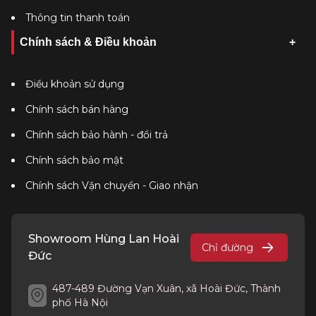
Thông tin thanh toán
Chính sách & Điều khoản
Điều khoản sử dụng
Chính sách bán hàng
Chính sách bảo hành - đổi trả
Chính sách bảo mật
Chính sách Vận chuyển - Giao nhận
Showroom Hùng Lan Hoài
Chỉ đường
Đức
487-489 Đường Vạn Xuân, xã Hoài Đức, Thành
phố Hà Nội