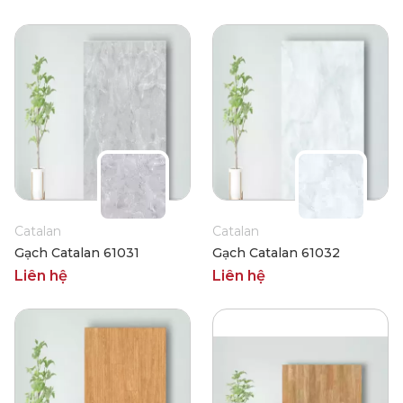
Catalan
Catalan
Gạch Catalan 61031
Gạch Catalan 61032
Liên hệ
Liên hệ