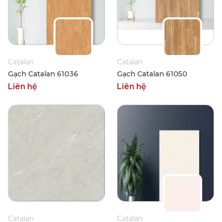
Catalan
Catalan
Gạch Catalan 61036
Gạch Catalan 61050
Liên hệ
Liên hệ
Catalan
Catalan