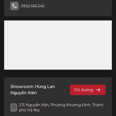
0862.666.346
Showroom Hùng Lan
Chỉ đường
Nguyễn Xiển
215 Nguyễn Xiển, Phường Khương Đình, Thành
phố Hà Nội