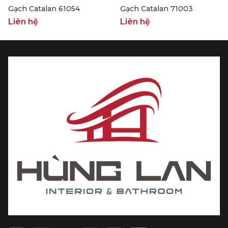
Gạch Catalan 61054
Gạch Catalan 71003
Liên hệ
Liên hệ