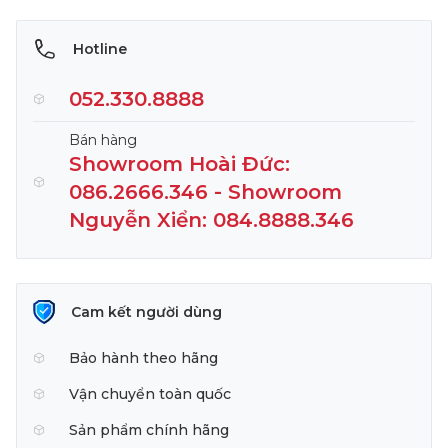
Hotline
052.330.8888
Bán hàng
Showroom Hoài Đức:
086.2666.346 - Showroom
Nguyễn Xiển: 084.8888.346
Cam kết người dùng
Bảo hành theo hãng
Vận chuyển toàn quốc
Sản phẩm chính hãng