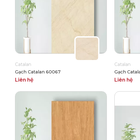
Catalan
Catalan
Gạch Catalan 60067
Gạch Catal
Liên hệ
Liên hệ