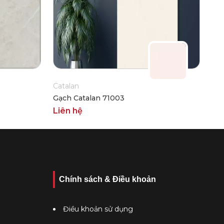
Catalan
Gạch Catalan 71003
Liên hệ
Chính sách & Điều khoản
Điều khoản sử dụng