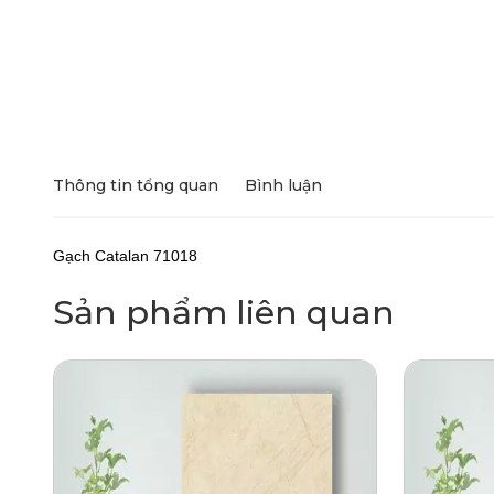
Thông tin tổng quan
Bình luận
Gạch Catalan 71018
Sản phẩm liên quan