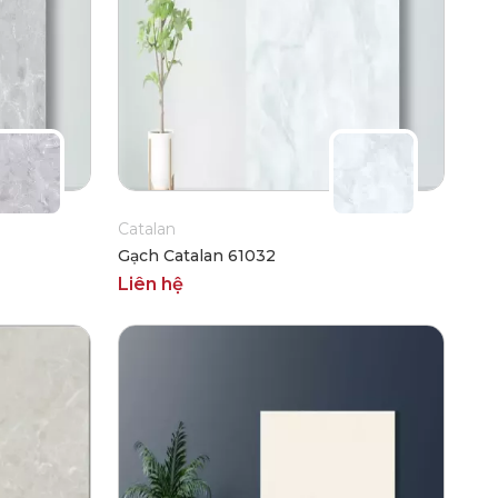
Catalan
Gạch Catalan 61032
Liên hệ