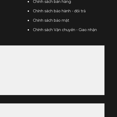
Chính sách bán hàng
Chính sách bảo hành - đổi trả
Chính sách bảo mật
Chính sách Vận chuyển - Giao nhận