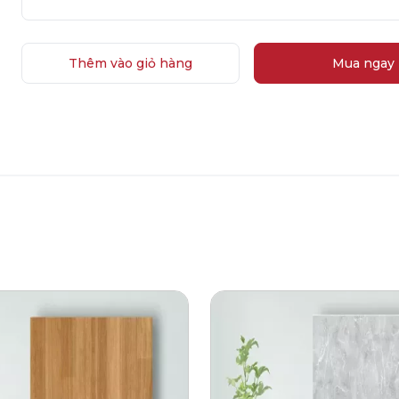
Thêm vào giỏ hàng
Mua ngay