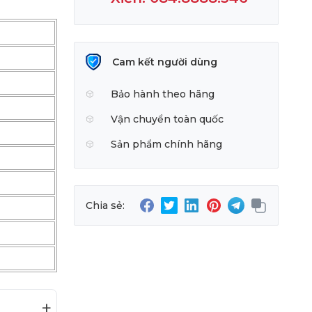
Cam kết người dùng
Bảo hành theo hãng
Vận chuyển toàn quốc
Sản phẩm chính hãng
Chia sẻ:
+