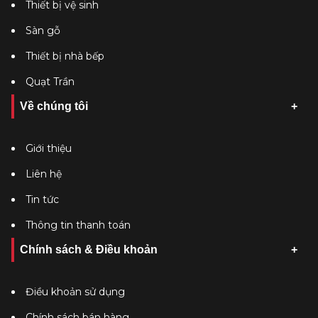
Thiết bị vệ sinh
Sàn gỗ
Thiết bị nhà bếp
Quạt Trần
Về chúng tôi
Giới thiệu
Liên hệ
Tin tức
Thông tin thanh toán
Chính sách & Điều khoản
Điều khoản sử dụng
Chính sách bán hàng