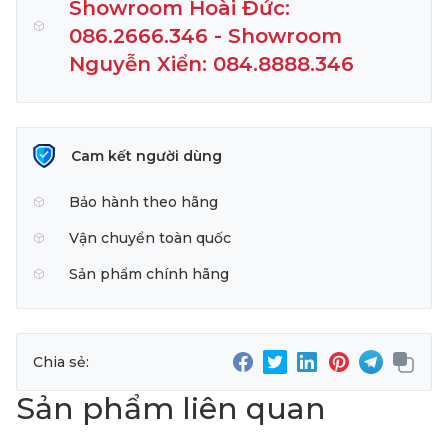
Showroom Hoài Đức:
086.2666.346 - Showroom
Nguyễn Xiển: 084.8888.346
Cam kết người dùng
Bảo hành theo hãng
Vận chuyển toàn quốc
Sản phẩm chính hãng
Chia sẻ:
Sản phẩm liên quan