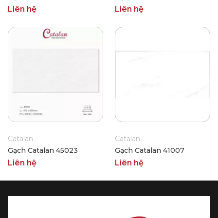
Liên hệ
Liên hệ
Catalan
Catalan
Gạch Catalan 45023
Gạch Catalan 41007
Liên hệ
Liên hệ