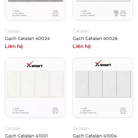
Catalan
Catalan
Gạch Catalan 40024
Gạch Catalan 40026
Liên hệ
Liên hệ
Catalan
Catalan
Gạch Catalan 41001
Gạch Catalan 41004