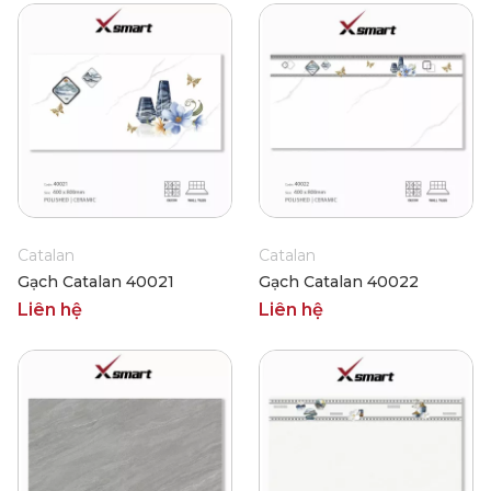
Catalan
Catalan
Gạch Catalan 40021
Gạch Catalan 40022
Liên hệ
Liên hệ