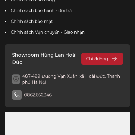
Chính sách bảo hành - đổi trả
Chính sách bảo mật
Chính sách Vận chuyển - Giao nhận
Showroom Hùng Lan Hoài
Chỉ đường
Đức
487-489 Đường Vạn Xuân, xã Hoài Đức, Thành
phố Hà Nội
0862.666.346