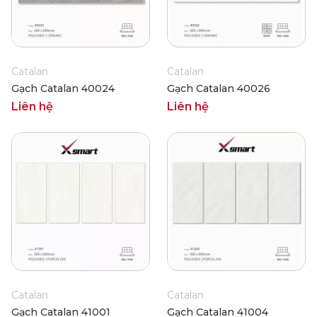
Catalan
Catalan
Gạch Catalan 40024
Gạch Catalan 40026
Liên hệ
Liên hệ
Catalan
Catalan
Gạch Catalan 41001
Gạch Catalan 41004