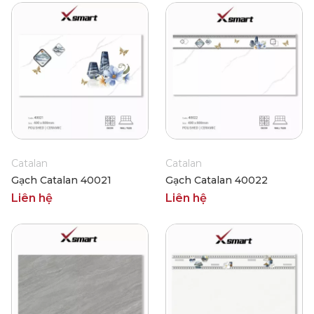
Catalan
Catalan
Gạch Catalan 40021
Gạch Catalan 40022
Liên hệ
Liên hệ