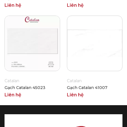
Liên hệ
Liên hệ
Catalan
Catalan
Gạch Catalan 45023
Gạch Catalan 41007
Liên hệ
Liên hệ