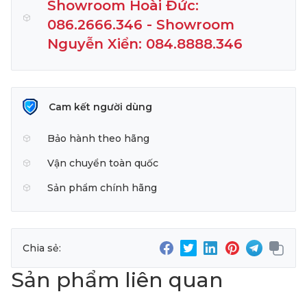
Showroom Hoài Đức:
086.2666.346 - Showroom
Nguyễn Xiển: 084.8888.346
Cam kết người dùng
Bảo hành theo hãng
Vận chuyển toàn quốc
Sản phẩm chính hãng
Chia sẻ:
Sản phẩm liên quan