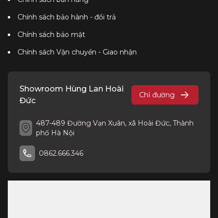
Chính sách bảo hành - đổi trả
Chính sách bảo mật
Chính sách Vận chuyển - Giao nhận
Showroom Hùng Lan Hoài
Chỉ đường
Đức
487-489 Đường Vạn Xuân, xã Hoài Đức, Thành
phố Hà Nội
0862.666.346