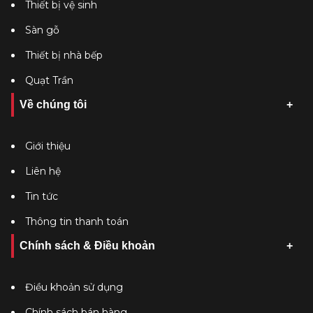
Thiết bị vệ sinh
Sàn gỗ
Thiết bị nhà bếp
Quạt Trần
Về chúng tôi
Giới thiệu
Liên hệ
Tin tức
Thông tin thanh toán
Chính sách & Điều khoản
Điều khoản sử dụng
Chính sách bán hàng