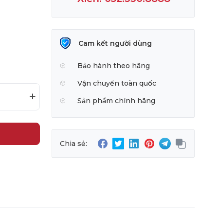
Cam kết người dùng
Bảo hành theo hãng
Vận chuyển toàn quốc
+
Sản phẩm chính hãng
Chia sẻ: