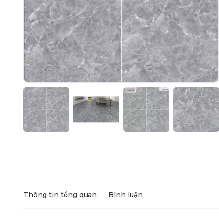
Thông tin tổng quan
Bình luận