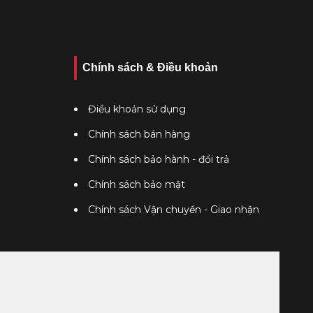
Chính sách & Điều khoản
Điều khoản sử dụng
Chính sách bán hàng
Chính sách bảo hành - đổi trả
Chính sách bảo mật
Chính sách Vận chuyển - Giao nhận