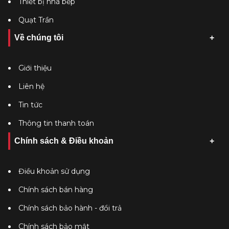
Thiết bị nhà bếp
Quạt Trần
Về chúng tôi
Giới thiệu
Liên hệ
Tin tức
Thông tin thanh toán
Chính sách & Điều khoản
Điều khoản sử dụng
Chính sách bán hàng
Chính sách bảo hành - đổi trả
Chính sách bảo mật