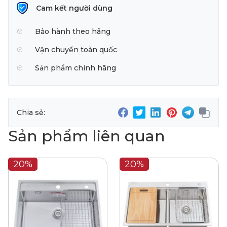
Cam kết người dùng
Bảo hành theo hãng
Vận chuyển toàn quốc
Sản phẩm chính hãng
Chia sẻ:
Sản phẩm liên quan
20%
20%