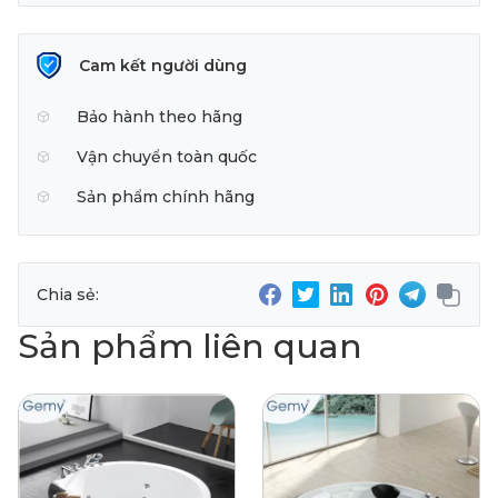
Cam kết người dùng
Bảo hành theo hãng
Vận chuyển toàn quốc
Sản phẩm chính hãng
Chia sẻ:
Sản phẩm liên quan