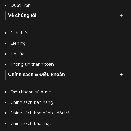
Quạt Trần
Về chúng tôi
Giới thiệu
Liên hệ
Tin tức
Thông tin thanh toán
Chính sách & Điều khoản
Điều khoản sử dụng
Chính sách bán hàng
Chính sách bảo hành - đổi trả
Chính sách bảo mật