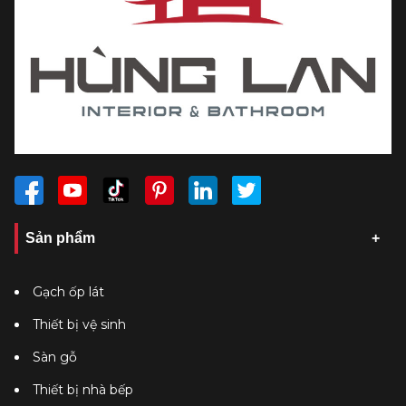
Sản phẩm
Gạch ốp lát
Thiết bị vệ sinh
Sàn gỗ
Thiết bị nhà bếp